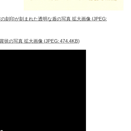
の刻印が刻まれた透明な盾の写真 拡大画像 (JPEG:
真 拡大画像 (JPEG: 474.4KB)