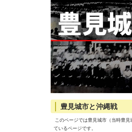
豊見城市と沖縄戦
このページでは豊見城市（当時豊見
ているページです。