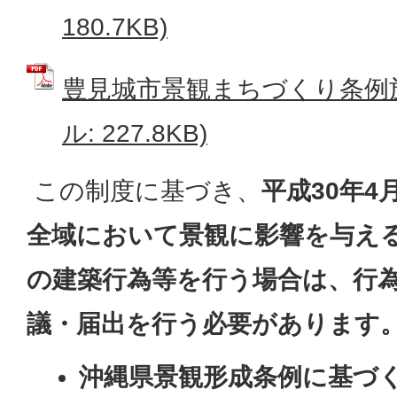
180.7KB)
豊見城市景観まちづくり条例施
ル: 227.8KB)
この制度に基づき、
平成30年4
全域において景観に影響を与え
の建築行為等を行う場合は、行
議・届出を行う必要があります
沖縄県景観形成条例に基づ