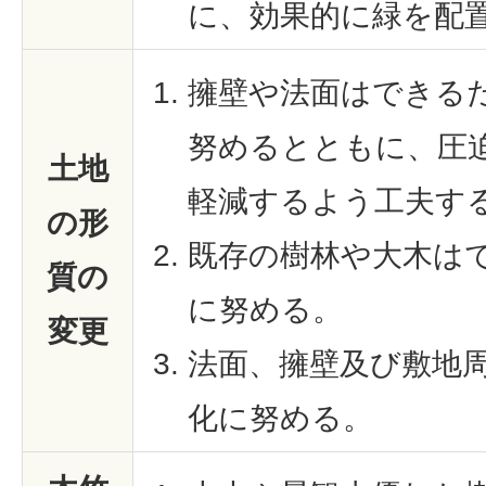
に、効果的に緑を配
擁壁や法面はできる
努めるとともに、圧
土地
軽減するよう工夫す
の形
既存の樹林や大木は
質の
に努める。
変更
法面、擁壁及び敷地
化に努める。