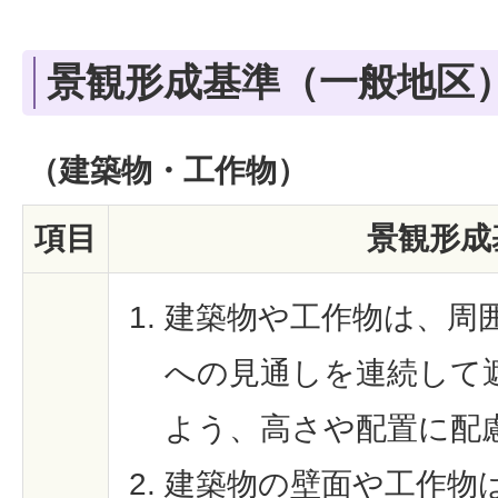
景観形成基準（一般地区
（建築物・工作物）
項目
景観形成
建築物や工作物は、周
への見通しを連続して
よう、高さや配置に配
建築物の壁面や工作物