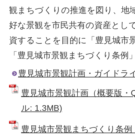
観まちづくりの推進を図り、地
好な景観を市民共有の資産とし
資することを目的に「豊見城市
「豊見城市景観まちづくり条例
豊見城市景観計画・ガイドラ
豊見城市景観計画（概要版・Q＆
ル: 1.3MB)
豊見城市景観まちづくり条例 (