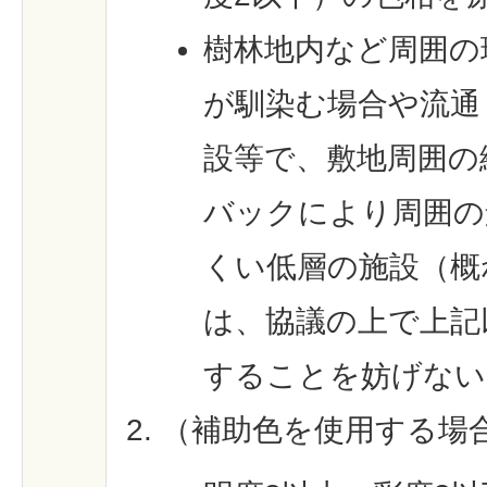
樹林地内など周囲の
が馴染む場合や流通
設等で、敷地周囲の
バックにより周囲の
くい低層の施設（概
は、協議の上で上記
することを妨げない
（補助色を使用する場