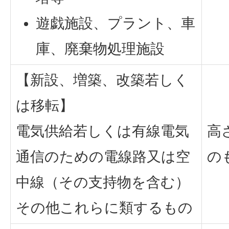
遊戯施設、プラント、車
庫、廃棄物処理施設
【新設、増築、改築若しく
は移転】
電気供給若しくは有線電気
高
通信のための電線路又は空
の
中線（その支持物を含む）
その他これらに類するもの