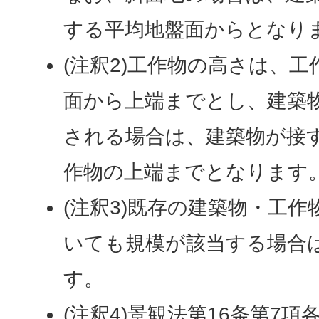
する平均地盤面からとなり
(注釈2)工作物の高さは、
面から上端までとし、建築
される場合は、建築物が接
作物の上端までとなります
(注釈3)既存の建築物・工
いても規模が該当する場合
す。
(注釈4)景観法第16条第7