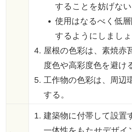
することを妨げない
使用はなるべく低層
するようにしましょ
屋根の色彩は、素焼赤
度色や高彩度色を避け
工作物の色彩は、周辺
する。
建築物に付帯して設置
一体性をもたせデザイ