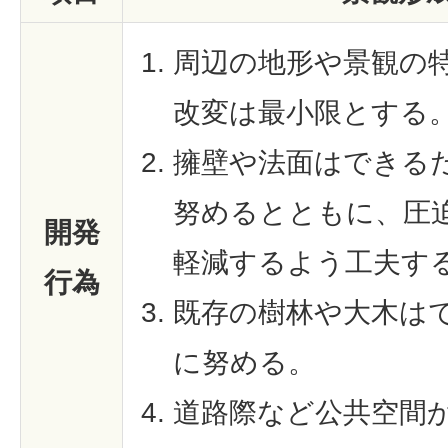
周辺の地形や景観の
改変は最小限とする
擁壁や法面はできる
努めるとともに、圧
開発
軽減するよう工夫す
行為
既存の樹林や大木は
に努める。
道路際など公共空間