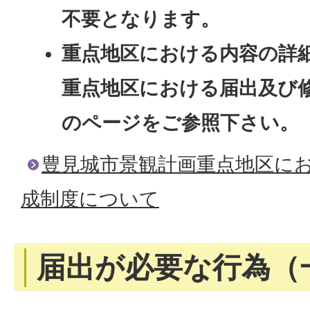
不要となります。
重点地区における内容の詳
重点地区における届出及び
のページをご参照下さい。
豊見城市景観計画重点地区に
成制度について
届出が必要な行為（