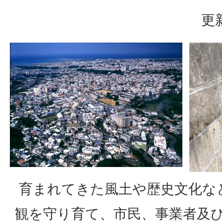
更
育まれてきた風土や歴史文化な
観を守り育て、市民、事業者及