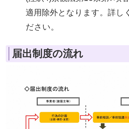
適用除外となります。詳し
ださい。
届出制度の流れ