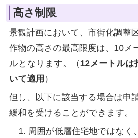
高さ制限
景観計画において、市街化調整
作物の高さの最高限度は、10メ
ルとなります。（
12メートル
いて適用
）
但し、以下に該当する場合は申
緩和を受けることができます。
周囲が低層住宅地ではなく