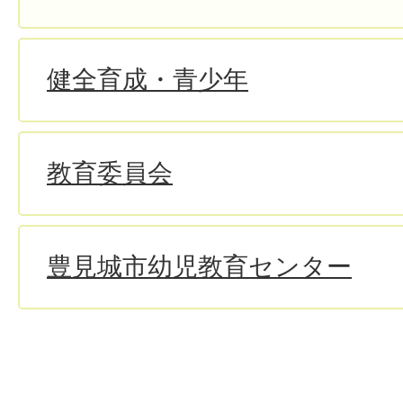
健全育成・青少年
教育委員会
豊見城市幼児教育センター