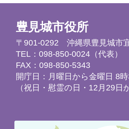
豊見城市役所
〒901-0292 沖縄県豊見城
TEL：098-850-0024（代表）
FAX：098-850-5343
開庁日：月曜日から金曜日 8時3
（祝日・慰霊の日・12月29日
豊