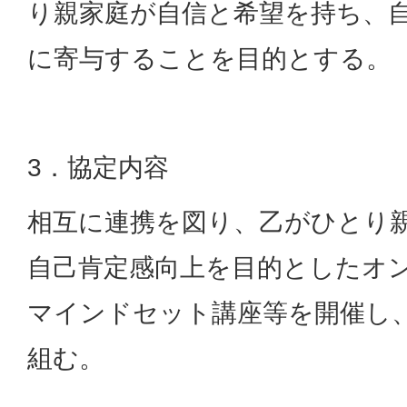
り親家庭が自信と希望を持ち、
に寄与することを目的とする。
3．協定内容
相互に連携を図り、乙がひとり
自己肯定感向上を目的としたオ
マインドセット講座等を開催し
組む。