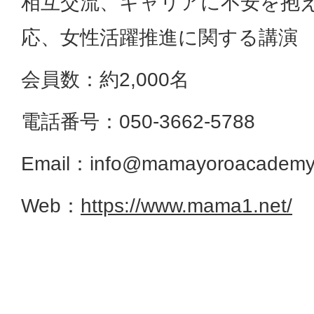
相互交流、キャリアに不安を抱
応、女性活躍推進に関する講演
会員数：約2,000名
電話番号：050-3662-5788
Email：info@mamayoroacademy
Web：
https://www.mama1.net/