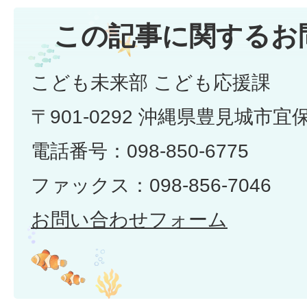
この記事に関するお
こども未来部 こども応援課
〒901-0292 沖縄県豊見城市宜
電話番号：098-850-6775
ファックス：098-856-7046
お問い合わせフォーム