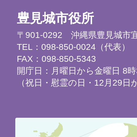
豊見城市役所
〒901-0292 沖縄県豊見城
TEL：098-850-0024（代表）
FAX：098-850-5343
開庁日：月曜日から金曜日 8時3
（祝日・慰霊の日・12月29日
豊