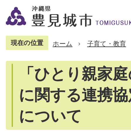
現在の位置
ホーム
子育て・教育
「ひとり親家庭
に関する連携協
について