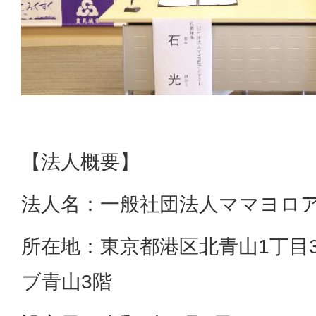
【法人概要】
法人名：一般社団法人ママヨロ
所在地：東京都港区北青山1丁目
ブ青山3階