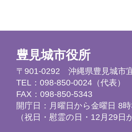
豊見城市役所
〒901-0292 沖縄県豊見城
TEL：098-850-0024（代表）
FAX：098-850-5343
開庁日：月曜日から金曜日 8時3
（祝日・慰霊の日・12月29日