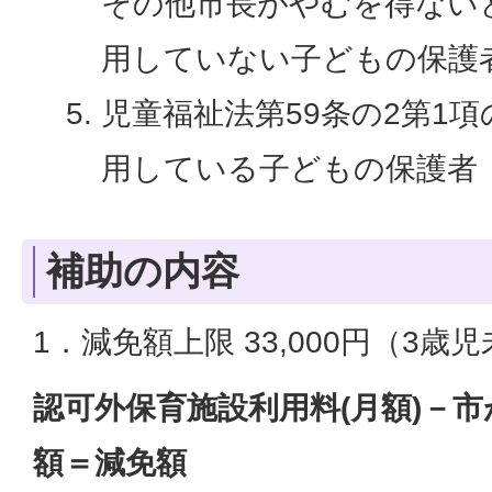
その他市長がやむを得ない
用していない子どもの保護
児童福祉法第59条の2第1
用している子どもの保護者
補助の内容
1．減免額上限 33,000円（3歳
認可外保育施設利用料(月額)－
額＝減免額