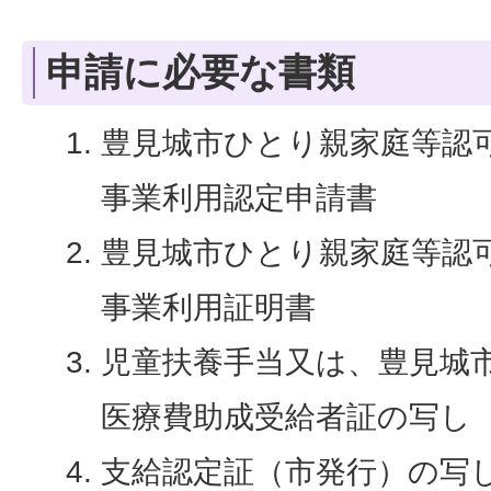
申請に必要な書類
豊見城市ひとり親家庭等認
事業利用認定申請書
豊見城市ひとり親家庭等認
事業利用証明書
児童扶養手当又は、豊見城
医療費助成受給者証の写し
支給認定証（市発行）の写