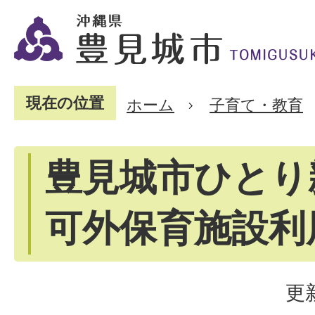
現在の位置
ホーム
子育て・教育
豊見城市ひとり
可外保育施設利
更