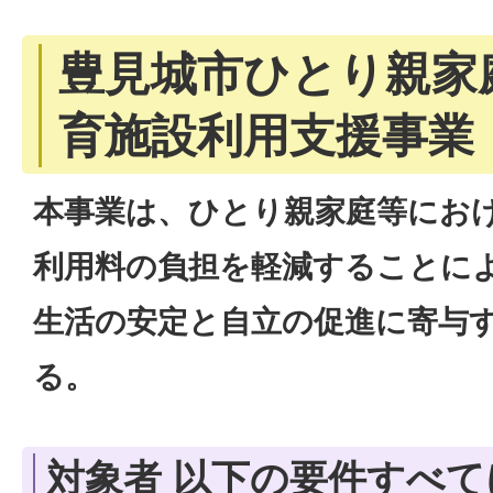
豊見城市ひとり親家
育施設利用支援事業
本事業は、ひとり親家庭等にお
利用料の負担を軽減することに
生活の安定と自立の促進に寄与
る。
対象者 以下の要件すべ