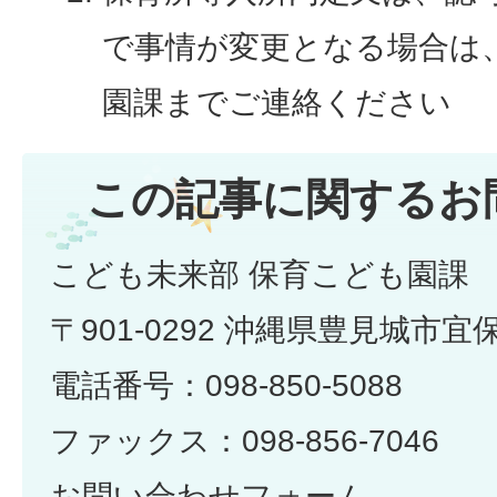
で事情が変更となる場合は
園課までご連絡ください
この記事に関するお
こども未来部 保育こども園課
〒901-0292 沖縄県豊見城市宜
電話番号：098-850-5088
ファックス：098-856-7046
お問い合わせフォーム