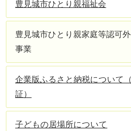
豊見城市ひとり親福祉会
豊見城市ひとり親家庭等認可外
事業
企業版ふるさと納税について
証）
子どもの居場所について