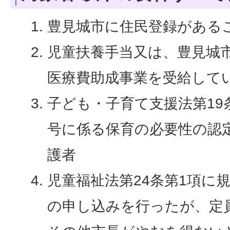
豊見城市に住民登録がある
児童扶養手当又は、豊見城
医療費助成事業を受給して
子ども・子育て支援法第19
号に係る保育の必要性の認
護者
児童福祉法第24条第1項に
の申し込みを行ったが、定