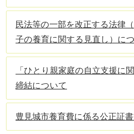
民法等の一部を改正する法律（
子の養育に関する見直し）に
「ひとり親家庭の自立支援に
締結について
豊見城市養育費に係る公正証書