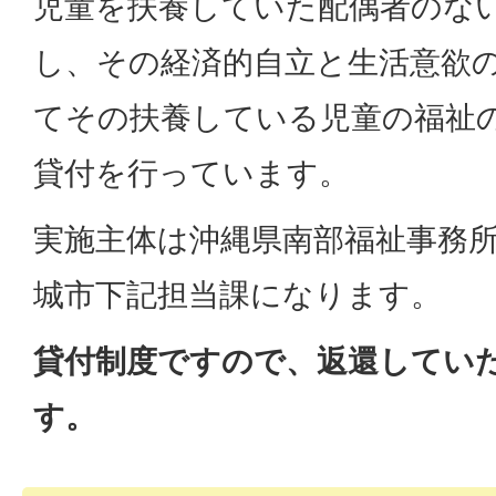
児童を扶養していた配偶者のな
し、その経済的自立と生活意欲
てその扶養している児童の福祉
貸付を行っています。
実施主体は沖縄県南部福祉事務
城市下記担当課になります。
貸付制度ですので、返還してい
す。