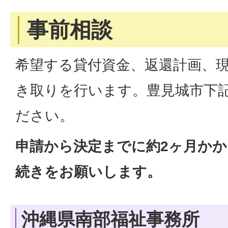
事前相談
希望する貸付資金、返還計画、
き取りを行います。豊見城市下
ださい。
申請から決定までに約2ヶ月か
続きをお願いします。
沖縄県南部福祉事務所