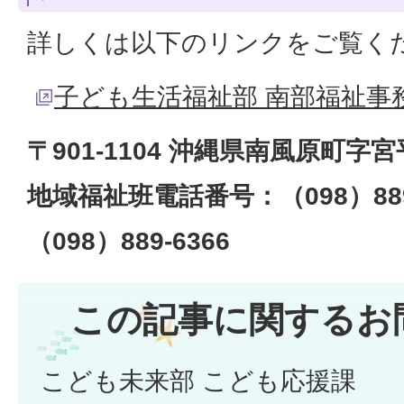
詳しくは以下のリンクをご覧く
子ども生活福祉部 南部福祉事
〒901-1104 沖縄県南風原町字宮
地域福祉班電話番号：（098）889
（098）889-6366
この記事に関するお
こども未来部 こども応援課