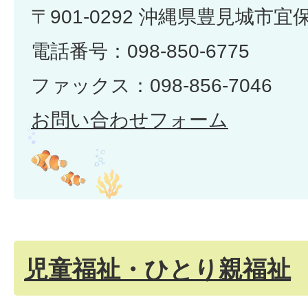
〒901-0292 沖縄県豊見城市宜
電話番号：098-850-6775
ファックス：098-856-7046
お問い合わせフォーム
児童福祉・ひとり親福祉