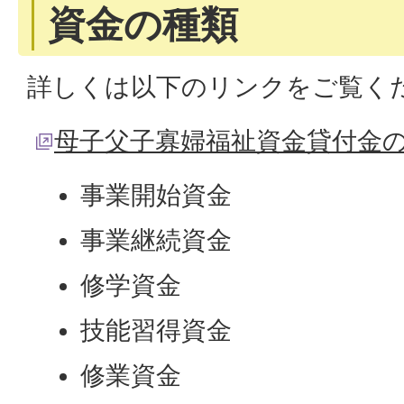
資金の種類
詳しくは以下のリンクをご覧く
母子父子寡婦福祉資金貸付金
事業開始資金
事業継続資金
修学資金
技能習得資金
修業資金