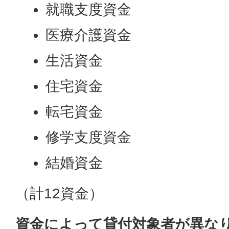
就職支度資金
医療介護資金
生活資金
住宅資金
転宅資金
修学支度資金
結婚資金
（計12資金）
資金によって貸付対象者が異な