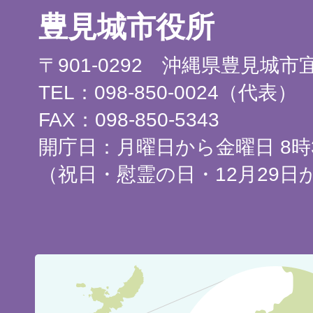
豊見城市役所
〒901-0292 沖縄県豊見城
TEL：098-850-0024（代表）
FAX：098-850-5343
開庁日：月曜日から金曜日 8時3
（祝日・慰霊の日・12月29日
豊
見