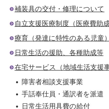
補装具の交付・修理について
自立支援医療制度（医療費助
療育（発達に特性のある児童
日常生活の援助、各種助成等
在宅サービス（地域生活支援
障害者相談支援事業
手話奉仕員・通訳者を派遣
日常生活用具費の給付