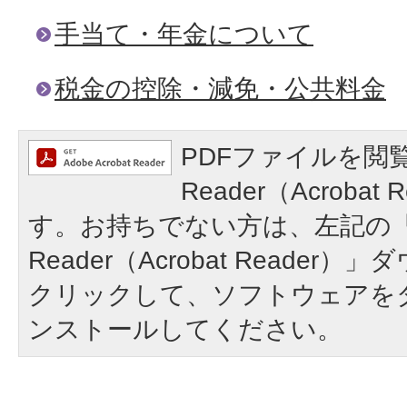
手当て・年金について
税金の控除・減免・公共料金
PDFファイルを閲覧
Reader（Acroba
す。お持ちでない方は、左記の「A
Reader（Acrobat Reade
クリックして、ソフトウェアを
ンストールしてください。