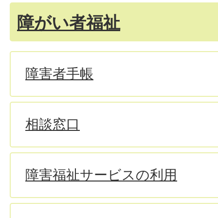
障がい者福祉
障害者手帳
相談窓口
障害福祉サービスの利用