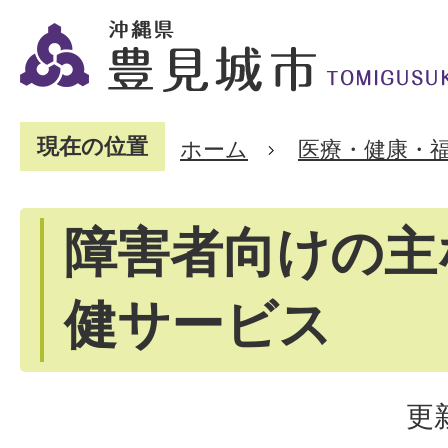
現在の位置
ホーム
医療・健康・
障害者向けの主
健サービス
更