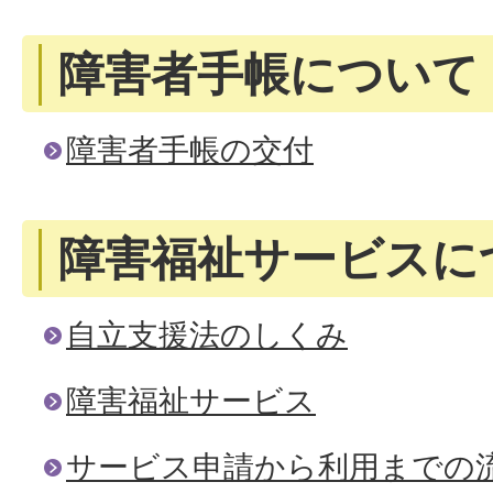
障害者手帳について
障害者手帳の交付
障害福祉サービスに
自立支援法のしくみ
障害福祉サービス
サービス申請から利用までの