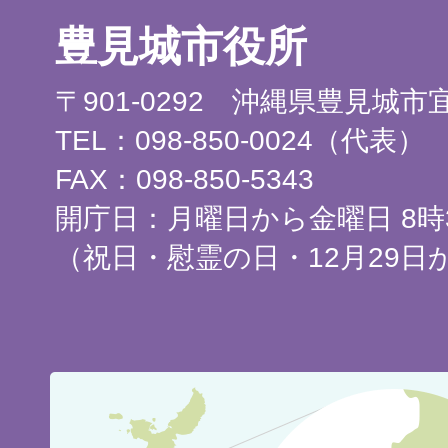
豊見城市役所
〒901-0292 沖縄県豊見城
TEL：098-850-0024（代表）
FAX：098-850-5343
開庁日：月曜日から金曜日 8時3
（祝日・慰霊の日・12月29日
豊
見