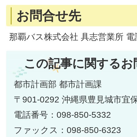
お問合せ先
那覇バス株式会社 具志営業所 電話番号
この記事に関するお
都市計画部 都市計画課
〒901-0292 沖縄県豊見城市宜
電話番号：098-850-5332
ファックス：098-850-6323