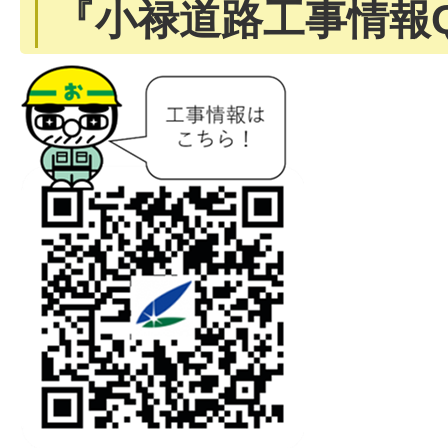
『小禄道路工事情報