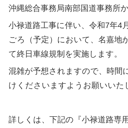
沖縄総合事務局南部国道事務所
小禄道路工事に伴い、令和7年4
ごろ（予定）において、名嘉地
て終日車線規制を実施します。
混雑が予想されますので、時間
けくださいますようお願いいた
詳しくは、下記の『小禄道路専用