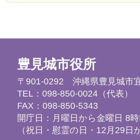
豊見城市役所
〒901-0292 沖縄県豊見城
TEL：098-850-0024（代表）
FAX：098-850-5343
開庁日：月曜日から金曜日 8時3
（祝日・慰霊の日・12月29日