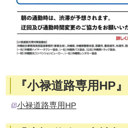
『小禄道路専用HP』
小禄道路専用HP