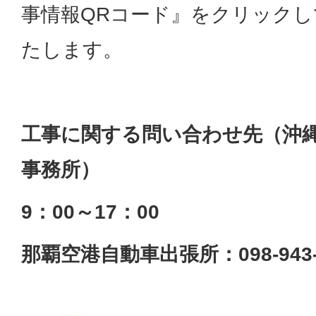
事情報QRコード』をクリック
たします。
工事に関する問い合わせ先（沖
事務所）
9：00～17：00
那覇空港自動車出張所：098-943-