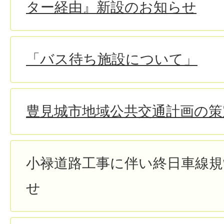
ター経由』新設のお知らせ
「バス待ち施設について」
豊見城市地域公共交通計画の策
小禄道路工事に伴い終日車線規
せ