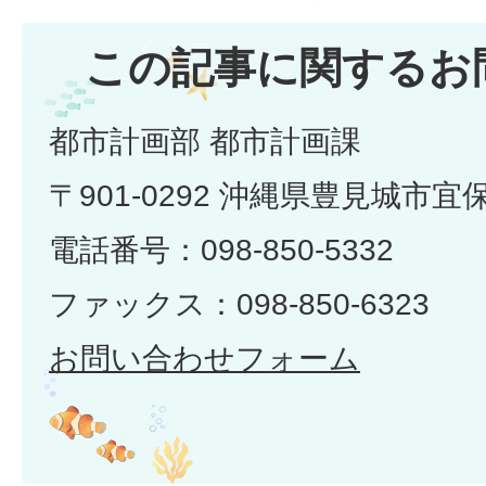
この記事に関するお
都市計画部 都市計画課
〒901-0292 沖縄県豊見城市宜
電話番号：098-850-5332
ファックス：098-850-6323
お問い合わせフォーム