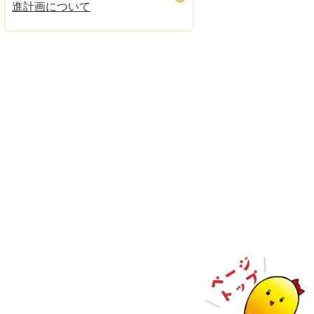
進計画について