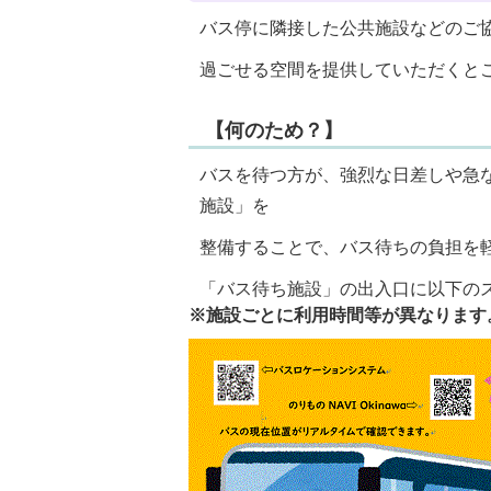
バス停に隣接した公共施設などのご
過ごせる空間を提供していただくと
【何のため？】
バスを待つ方が、強烈な日差しや急
施設」を
整備することで、バス待ちの負担を
「バス待ち施設」の出入口に以下の
※施設ごとに利用時間等が異なります