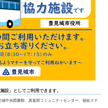
ち施設」としてご利用できます。
見城中央図書館、真嘉部コミュニティセンター、福祉ステ