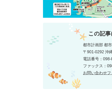
この記事
都市計画部 都
〒901-0292
電話番号：098-8
ファックス：098-
お問い合わせフ