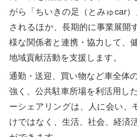
がら「ちいきの足（とみゅcar
されるほか、長期的に事業展開
様な関係者と連携・協力して、
地域貢献活動を支援します。
通勤・送迎、買い物など車全体
強く、公共駐車所場を利活用し
ーシェアリングは、人に会い、
けではなく、生活、社会、経済