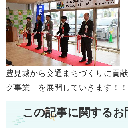
豊見城から交通まちづくりに貢
グ事業」を展開していきます！！
この記事に関するお