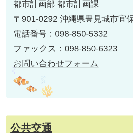
都市計画部 都市計画課
〒901-0292 沖縄県豊見城市宜
電話番号：098-850-5332
ファックス：098-850-6323
お問い合わせフォーム
公共交通