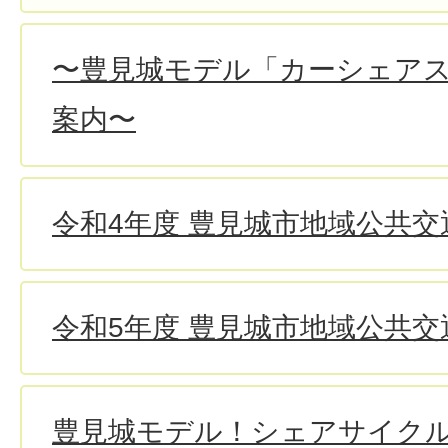
〜豊見城モデル「カーシェア
案内〜
令和4年度 豊見城市地域公共交
令和5年度 豊見城市地域公共交
豊見城モデル！シェアサイク