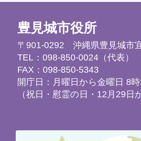
豊見城市役所
〒901-0292 沖縄県豊見城
TEL：098-850-0024（代表）
FAX：098-850-5343
開庁日：月曜日から金曜日 8時3
（祝日・慰霊の日・12月29日
豊