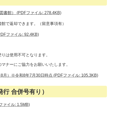
） (PDFファイル: 278.4KB)
書館で返却できます。（留意事項有）
ファイル: 92.4KB)
塗りは使用不可となります。
のマナーにご協力をお願いいたします。
※令和8年7月30日時点 (PDFファイル: 105.3KB)
発行 合併号有り）
ァイル: 1.5MB)