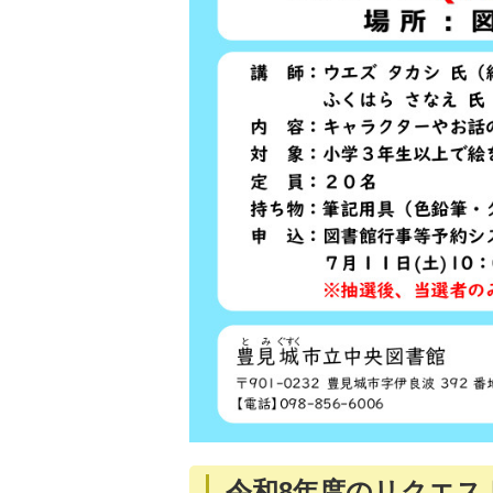
令和8年度のリクエス