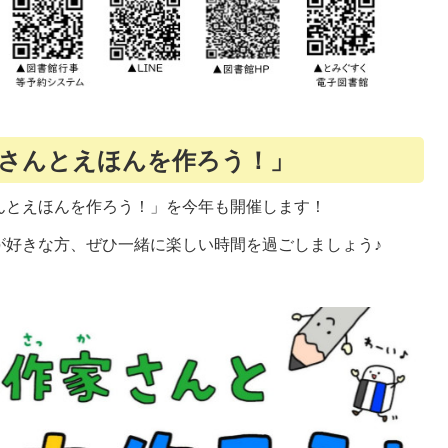
家さんとえほんを作ろう！」
んとえほんを作ろう！」を今年も開催します！
が好きな方、ぜひ一緒に楽しい時間を過ごしましょう♪