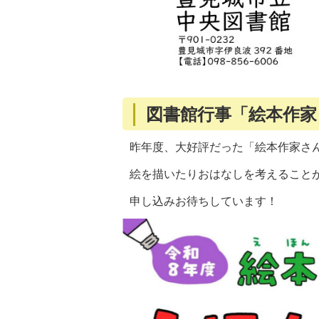
図書館行事「絵本作
昨年度、大好評だった「絵本作家さ
絵を描いたりおはなしを考えること
申し込みお待ちしています！