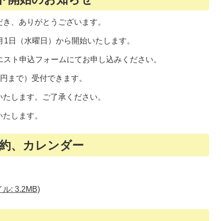
だき、ありがとうございます。
月1日（水曜日）から開始いたします。
エスト申込フォームにてお申し込みください。
00円まで）受付できます。
いたします。ご了承ください。
いたします。
約、カレンダー
: 3.2MB)