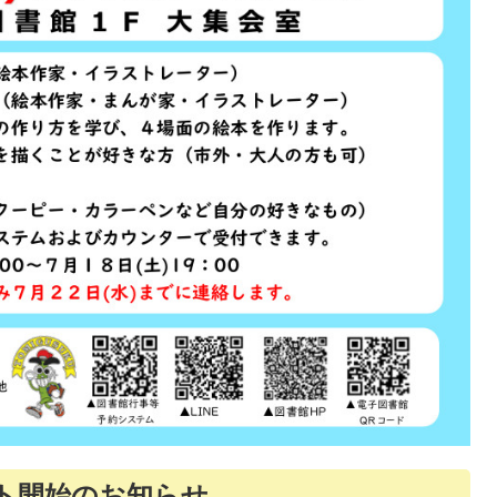
ト開始のお知らせ