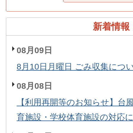
新着情報
08月09日
8月10日月曜日 ごみ収集につ
08月08日
【利用再開等のお知らせ】台風
育施設・学校体育施設の対応