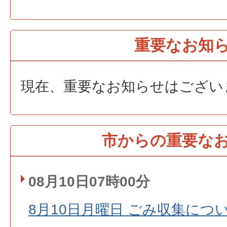
重要なお知
現在、重要なお知らせはござい
市からの重要な
08月10日07時00分
8月10日月曜日 ごみ収集につ