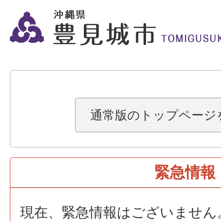
通常版のトップページ
緊急情報
現在、緊急情報はございません