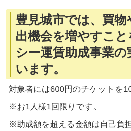
豊見城市では、買物
出機会を増やすこと
シー運賃助成事業の
います。
対象者には600円のチケットを
※お1人様1回限りです。
※助成額を超える金額は自己負