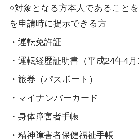
○対象となる方本人であること
を申請時に提示できる方
・運転免許証
・運転経歴証明書（平成24年4
・旅券（パスポート）
・マイナンバーカード
・身体障害者手帳
・精神障害者保健福祉手帳