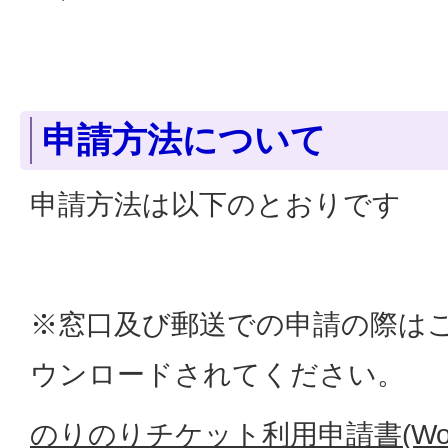
申請方法について
申請方法は以下のとおりです
※窓口及び郵送での申請の際は
ウンロードされてください。
のりのりチケット利用申請書(Word