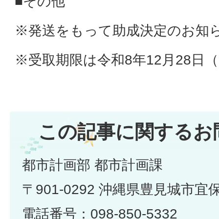
■その他
※発送をもって助成決定のお知
※受取期限は令和8年12月28日
この記事に関するお
都市計画部 都市計画課
〒901-0292 沖縄県豊見城市宜
電話番号：098-850-5332