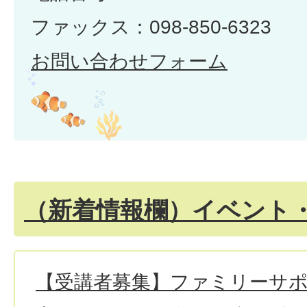
ファックス：098-850-6323
お問い合わせフォーム
（新着情報欄）イベント
【受講者募集】ファミリーサ