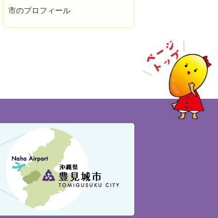
市のプロフィール