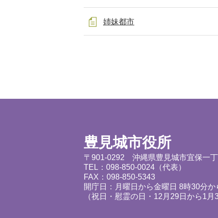
姉妹都市
豊見城市役所
〒901-0292 沖縄県豊見城市宜保一
TEL：098-850-0024（代表）
FAX：098-850-5343
開庁日：月曜日から金曜日 8時30分から
（祝日・慰霊の日・12月29日から1月