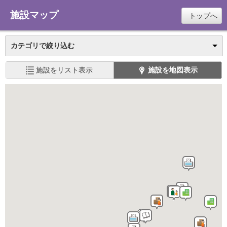
施設マップ
トップへ
カテゴリで絞り込む
施設をリスト表示
施設を地図表示