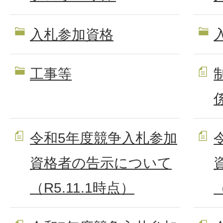
入札参加資格
工事等
令和5年度競争入札参加
資格者の告示について
（R5.11.1時点）