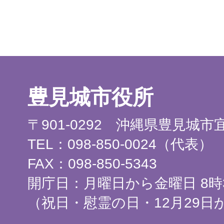
豊見城市役所
〒901-0292 沖縄県豊見城
TEL：098-850-0024（代表）
FAX：098-850-5343
開庁日：月曜日から金曜日 8時3
（祝日・慰霊の日・12月29日