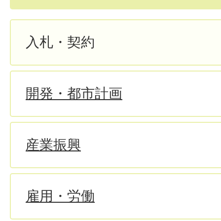
入札・契約
開発・都市計画
産業振興
雇用・労働