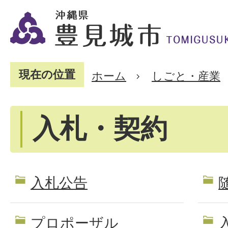
現在の位置
ホーム
しごと・産業
入札・契約
入札公告
プロポーザル