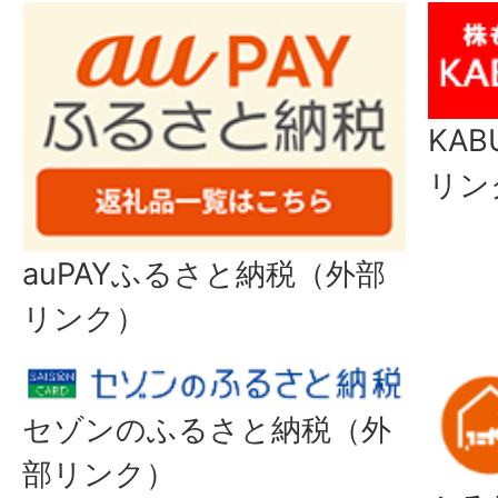
KA
リン
auPAYふるさと納税（外部
リンク）
セゾンのふるさと納税（外
部リンク）