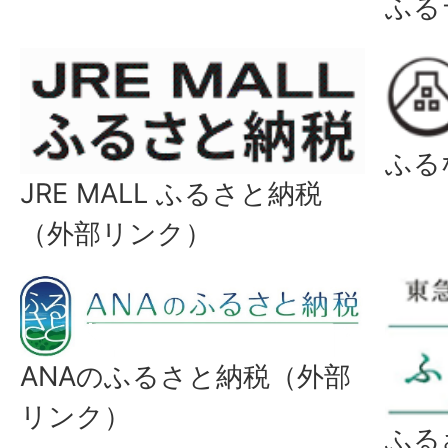
ふる
ふる
JRE MALL ふるさと納税
（外部リンク）
ANAのふるさと納税（外部
リンク）
ふる