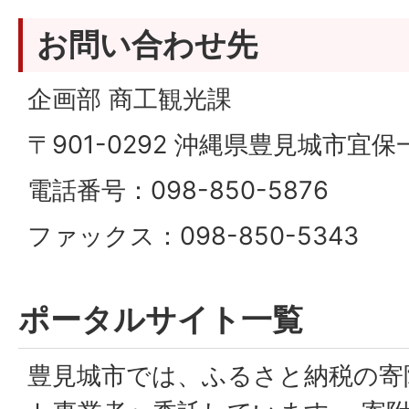
お問い合わせ先
企画部 商工観光課
〒901-0292 沖縄県豊見城市宜保
電話番号：098-850-5876
ファックス：098-850-5343
ポータルサイト一覧
豊見城市では、ふるさと納税の寄