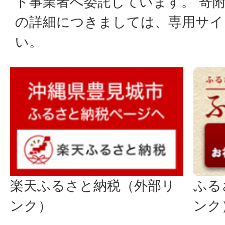
ト事業者へ委託しています。 寄
の詳細につきましては、専用サイ
い。
楽天ふるさと納税（外部リ
ふる
ンク）
ンク