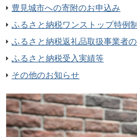
豊見城市への寄附のお申込み
ふるさと納税ワンストップ特例
ふるさと納税返礼品取扱事業者の
ふるさと納税受入実績等
その他のお知らせ