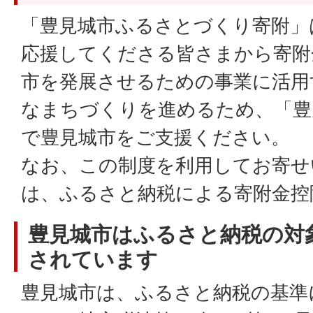
「豊見城市ふるさとづくり寄附」
応援してくださる皆さまから寄附
市を発展させるための事業に活用
なまちづくりを進めるため、「豊
で豊見城市をご支援ください。
なお、この制度を利用してお寄せ
は、ふるさと納税による寄附金控
豊見城市はふるさと納税の対
されています
豊見城市は、ふるさと納税の基準