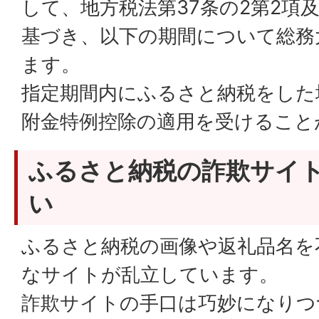
して、地方税法第37条の2第2項及
基づき、以下の期間について総務
ます。
指定期間内にふるさと納税をした
附金特例控除の適用を受けること
ふるさと納税の詐欺サイ
い
ふるさと納税の画像や返礼品名を
なサイトが乱立しています。
詐欺サイトの手口は巧妙になりつ