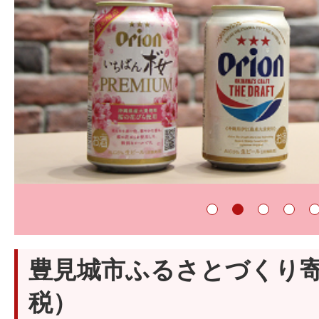
豊見城市ふるさとづくり
税）