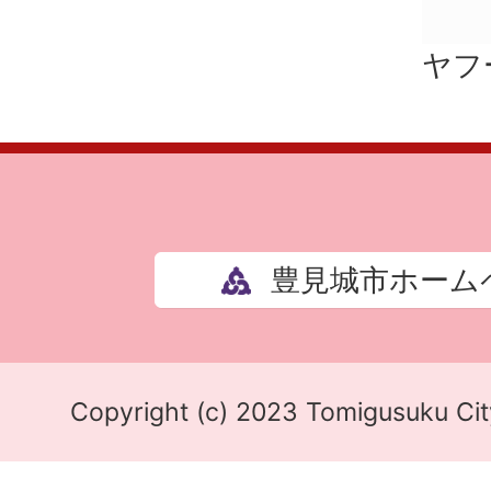
ヤフ
豊見城市ホーム
Copyright (c) 2023 Tomigusuku City