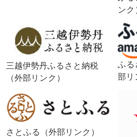
ンク
ふる
三越伊勢丹ふるさと納税
部リ
（外部リンク）
さとふる（外部リンク）