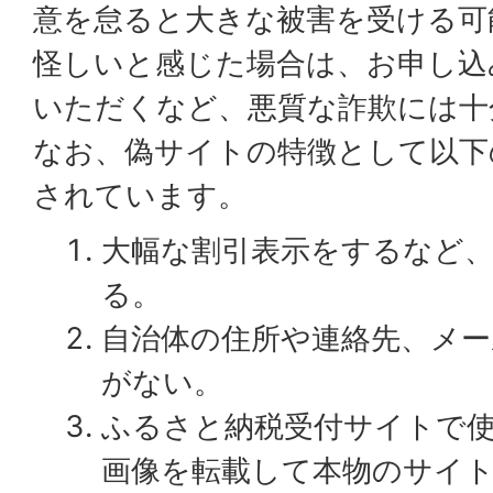
意を怠ると大きな被害を受ける可
怪しいと感じた場合は、お申し込
いただくなど、悪質な詐欺には十
なお、偽サイトの特徴として以下
されています。
大幅な割引表示をするなど
る。
自治体の住所や連絡先、メ
がない。
ふるさと納税受付サイトで
画像を転載して本物のサイ