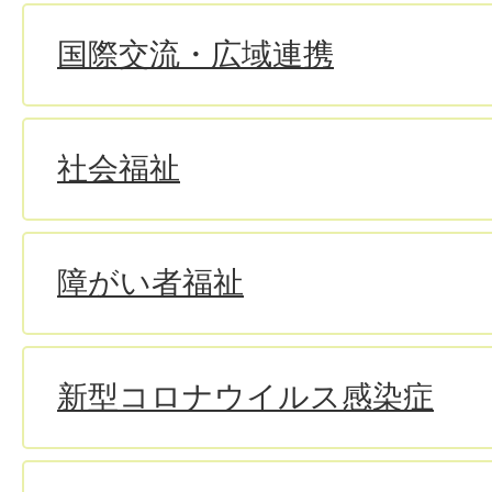
国際交流・広域連携
社会福祉
障がい者福祉
新型コロナウイルス感染症