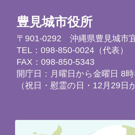
豊見城市役所
〒901-0292 沖縄県豊見城
TEL：098-850-0024（代表）
FAX：098-850-5343
開庁日：月曜日から金曜日 8時3
（祝日・慰霊の日・12月29日
豊