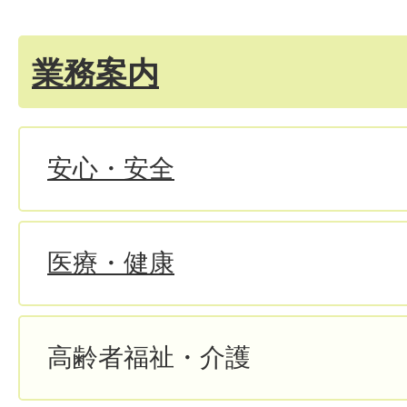
業務案内
安心・安全
医療・健康
高齢者福祉・介護