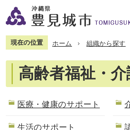
現在の位置
ホーム
組織から探す
高齢者福祉・介
医療・健康のサポート
生活のサポート