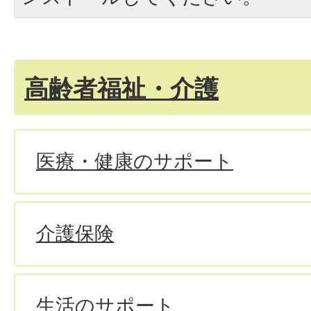
高齢者福祉・介護
医療・健康のサポート
介護保険
生活のサポート