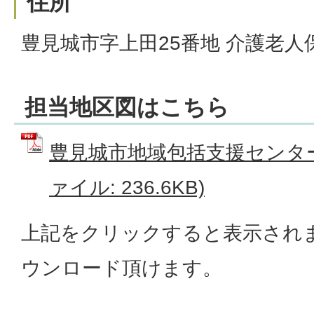
住所
豊見城市字上田25番地 介護老人
担当地区図はこちら
豊見城市地域包括支援センター
ァイル: 236.6KB)
上記をクリックすると表示され
ウンロード頂けます。