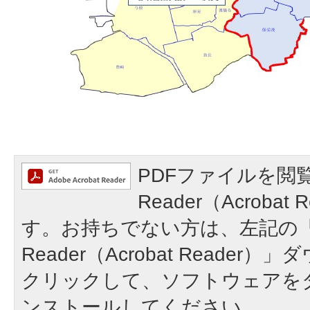
PDFファイルを閲覧
Reader（Acroba
す。お持ちでない方は、左記の「A
Reader（Acrobat Reade
クリックして、ソフトウェアを
ンストールしてください。