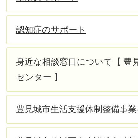
認知症のサポート
身近な相談窓口について【 豊
センター 】
豊見城市生活支援体制整備事業