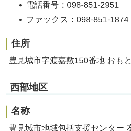
電話番号：098-851-2951
ファックス：098-851-1874
住所
豊見城市字渡嘉敷150番地 おも
西部地区
名称
豊見城市地域包括支援センター 