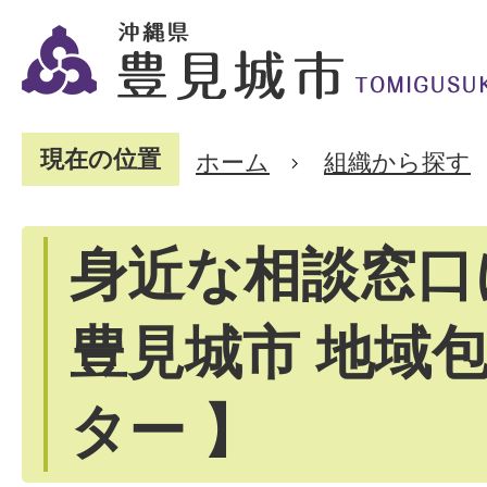
現在の位置
ホーム
組織から探す
身近な相談窓口
豊見城市 地域
ター 】