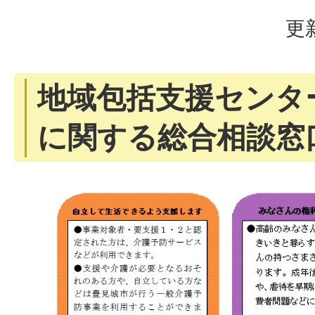
更
地域包括支援センタ
に関する総合相談窓