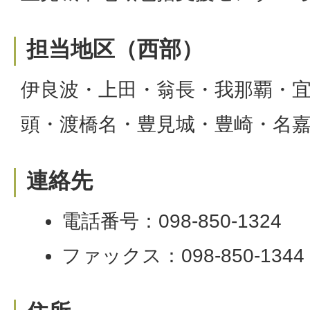
担当地区（西部）
伊良波・上田・翁長・我那覇・
頭・渡橋名・豊見城・豊崎・名
連絡先
電話番号：098-850-1324
ファックス：098-850-1344