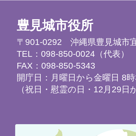
豊見城市役所
〒901-0292 沖縄県豊見城
TEL：098-850-0024（代表）
FAX：098-850-5343
開庁日：月曜日から金曜日 8時3
（祝日・慰霊の日・12月29日
豊