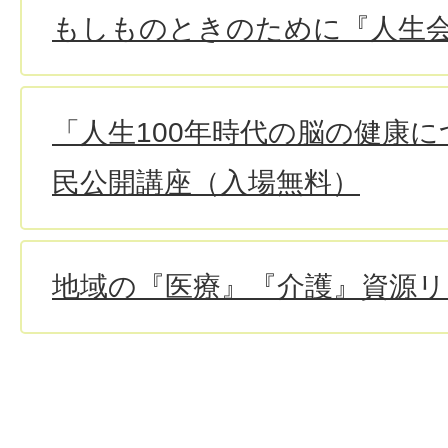
もしものときのために『人生
「人生100年時代の脳の健康
民公開講座（入場無料）
地域の『医療』『介護』資源リ