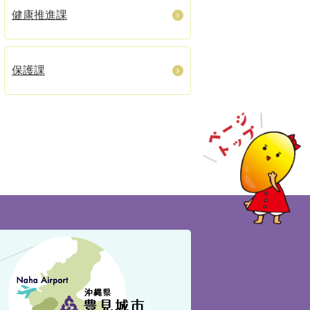
健康推進課
保護課