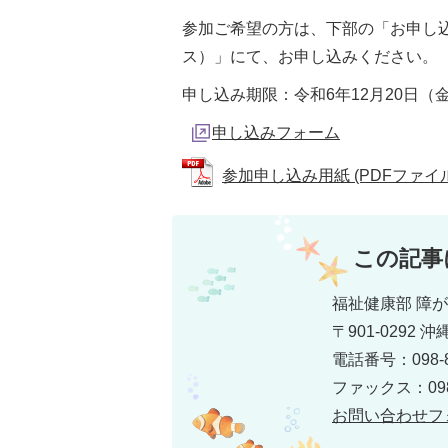
参加ご希望の方は、下部の「お申し
ス）」にて、お申し込みください。
申し込み期限：令和6年12月20日（金
申し込みフォーム
参加申し込み用紙 (PDFファイル: 
この記事
福祉健康部 障
〒901-0292
電話番号：098-8
ファックス：098-
お問い合わせフ