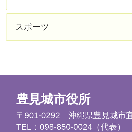
スポーツ
豊見城市役所
〒901-0292 沖縄県豊見城
TEL：098-850-0024（代表）