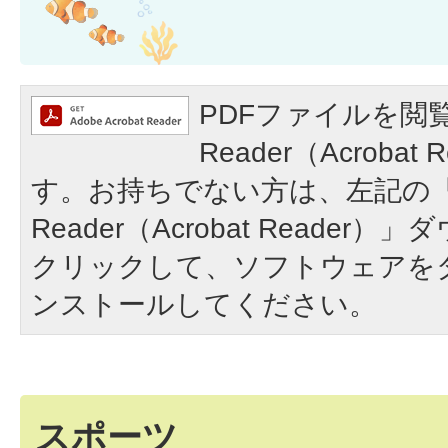
PDFファイルを閲覧
Reader（Acroba
す。お持ちでない方は、左記の「A
Reader（Acrobat Reade
クリックして、ソフトウェアを
ンストールしてください。
スポーツ