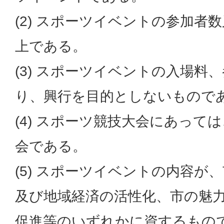
(2) スポーツイベントの参加者数
上である。
(3) スポーツイベントの入場料
り、興行を目的としないもので
(4) スポーツ競技大会にあって
会である。
(5) スポーツイベントの内容が
及び地域経済の活性化、市の魅
促進等のいずれかに資するもの