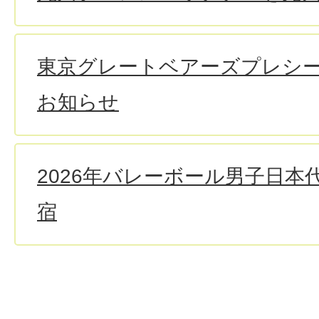
東京グレートベアーズプレシ
お知らせ
2026年バレーボール男子日本
宿