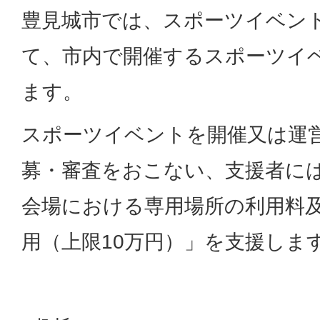
豊見城市では、スポーツイベン
て、市内で開催するスポーツイ
ます。
スポーツイベントを開催又は運
募・審査をおこない、支援者に
会場における専用場所の利用料
用（上限10万円）」を支援しま