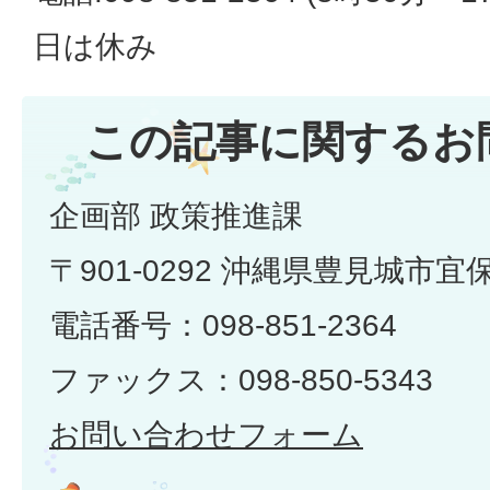
日は休み
この記事に関するお
企画部 政策推進課
〒901-0292 沖縄県豊見城市宜
電話番号：098-851-2364
ファックス：098-850-5343
お問い合わせフォーム