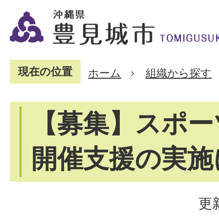
現在の位置
ホーム
組織から探す
【募集】スポー
開催支援の実施
更