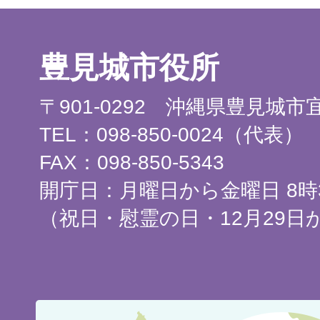
豊見城市役所
〒901-0292 沖縄県豊見城
TEL：098-850-0024（代表）
FAX：098-850-5343
開庁日：月曜日から金曜日 8時3
（祝日・慰霊の日・12月29日
豊