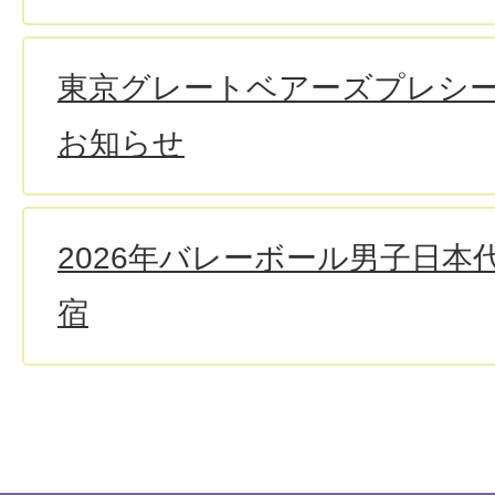
東京グレートベアーズプレシ
お知らせ
2026年バレーボール男子日本
宿