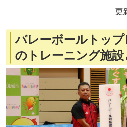
更
バレーボールトップ
のトレーニング施設