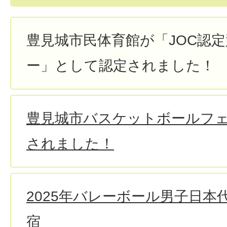
豊見城市民体育館が「JOC認
ー」として認定されました！
豊見城市バスケットボールフ
されました！
2025年バレーボール男子日本
宿