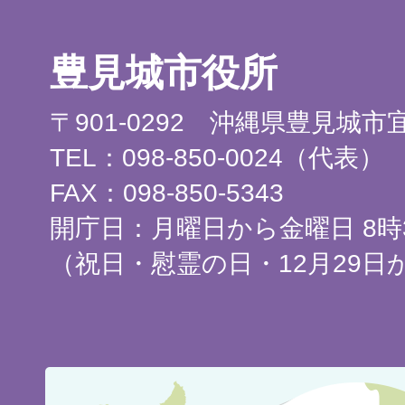
豊見城市役所
〒901-0292 沖縄県豊見城
TEL：098-850-0024（代表）
FAX：098-850-5343
開庁日：月曜日から金曜日 8時3
（祝日・慰霊の日・12月29日
豊