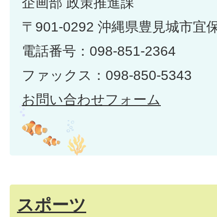
企画部 政策推進課
〒901-0292 沖縄県豊見城市宜
電話番号：098-851-2364
ファックス：098-850-5343
お問い合わせフォーム
スポーツ