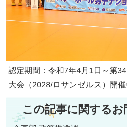
認定期間：令和7年4月1日～第3
大会（2028/ロサンゼルス）開
この記事に関するお