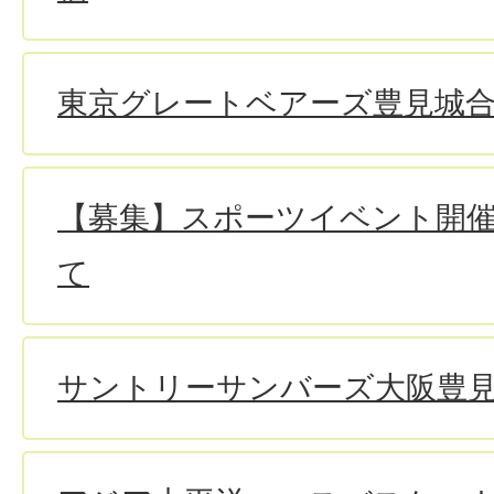
東京グレートベアーズ豊見城
【募集】スポーツイベント開
て
サントリーサンバーズ大阪豊