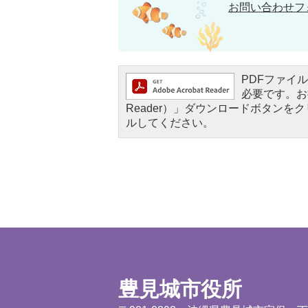
お問い合わせフ
PDFファイルを
必要です。お持
Reader）」ダウンロードボタン
ルしてください。
豊見城市役所