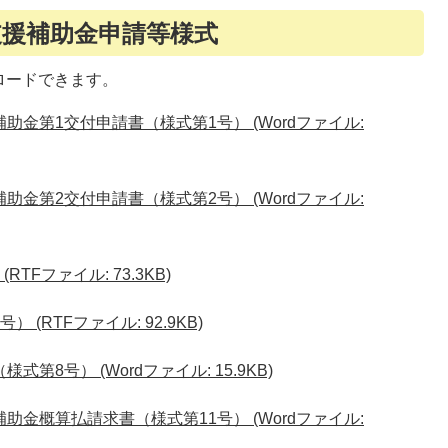
援補助金申請等様式
ロードできます。
金第1交付申請書（様式第1号） (Wordファイル:
金第2交付申請書（様式第2号） (Wordファイル:
TFファイル: 73.3KB)
(RTFファイル: 92.9KB)
8号） (Wordファイル: 15.9KB)
金概算払請求書（様式第11号） (Wordファイル: