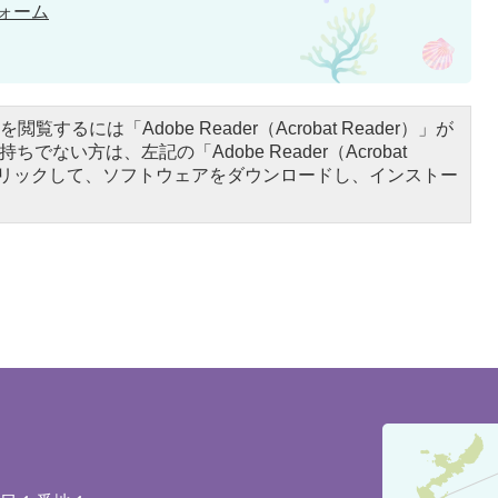
ォーム
閲覧するには「Adobe Reader（Acrobat Reader）」が
ちでない方は、左記の「Adobe Reader（Acrobat
をクリックして、ソフトウェアをダウンロードし、インストー
豊
見