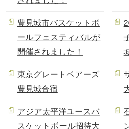
されました！
豊見城市バスケットボ
ールフェスティバルが
開催されました！
東京グレートベアーズ
豊見城合宿
アジア太平洋ユースバ
スケットボール招待大