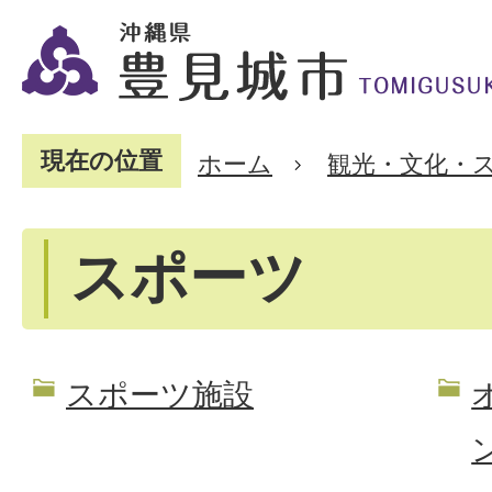
現在の位置
ホーム
観光・文化・
スポーツ
スポーツ施設