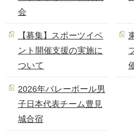
会
【募集】スポーツイベ
ント開催支援の実施に
ついて
2026年バレーボール男
子日本代表チーム豊見
城合宿