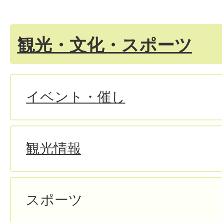
観光・文化・スポーツ
イベント・催し
観光情報
スポーツ