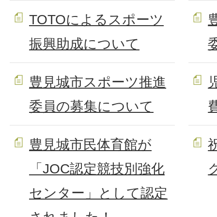
TOTOによるスポーツ
振興助成について
豊見城市スポーツ推進
委員の募集について
豊見城市民体育館が
「JOC認定競技別強化
センター」として認定