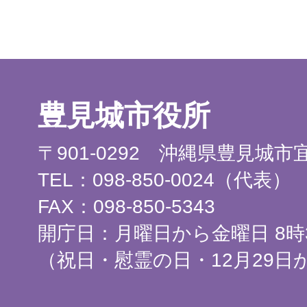
豊見城市役所
〒901-0292 沖縄県豊見城
TEL：098-850-0024（代表）
FAX：098-850-5343
開庁日：月曜日から金曜日 8時3
（祝日・慰霊の日・12月29日