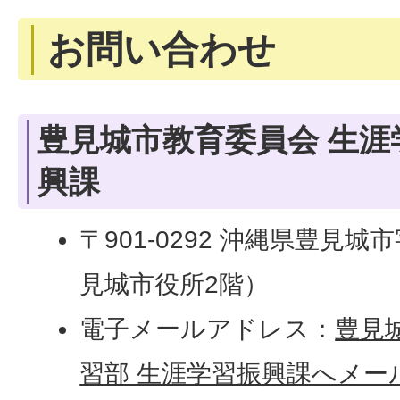
お問い合わせ
豊見城市教育委員会 生涯
興課
〒901-0292 沖縄県豊見城
見城市役所2階）
電子メールアドレス：
豊見
習部 生涯学習振興課へメー