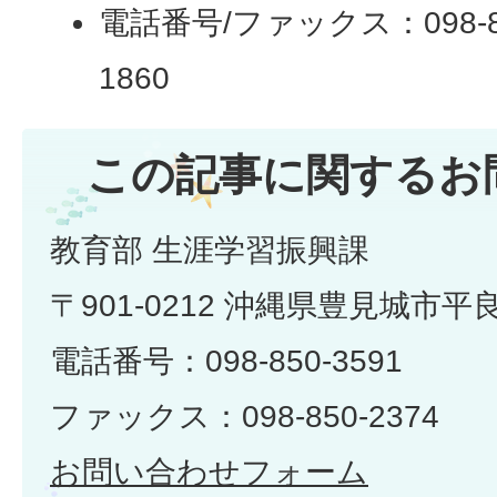
電話番号/ファックス：098-850-
1860
この記事に関するお
教育部 生涯学習振興課
〒901-0212 沖縄県豊見城市平良
電話番号：098-850-3591
ファックス：098-850-2374
お問い合わせフォーム