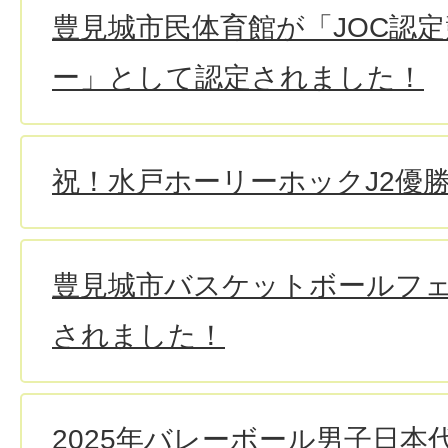
豊見城市民体育館が「JOC認
ー」として認定されました！
祝！水戸ホーリーホックJ2優勝・
豊見城市バスケットボールフ
されました！
2025年バレーボール男子日本