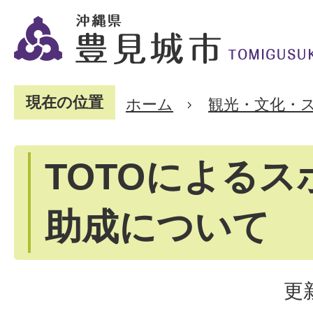
現在の位置
ホーム
観光・文化・
TOTOによる
助成について
更