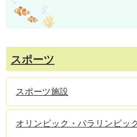
スポーツ
スポーツ施設
オリンピック・パラリンピッ