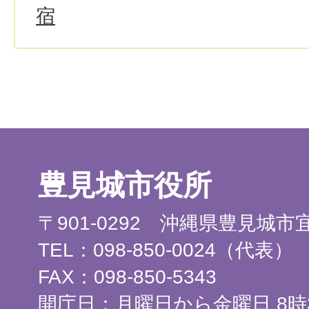
宿
豊見城市役所
〒901-0292 沖縄県豊見城
TEL：098-850-0024（代表）
FAX：098-850-5343
開庁日：月曜日から金曜日 8時3