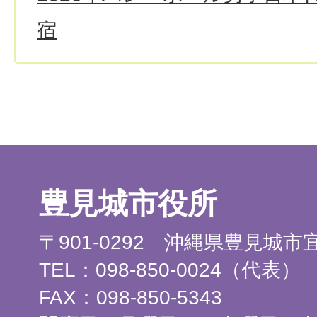
宿
豊見城市役所
〒901-0292 沖縄県豊見城
TEL：098-850-0024（代表）
FAX：098-850-5343