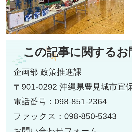
この記事に関するお
企画部 政策推進課
〒901-0292 沖縄県豊見城市宜
電話番号：098-851-2364
ファックス：098-850-5343
お問い合わせフォーム