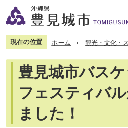
現在の位置
ホーム
観光・文化・
豊見城市バスケ
フェスティバル
ました！