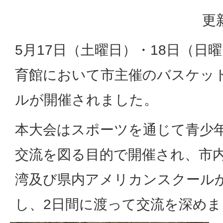
更
5月17日（土曜日）・18日（日
育館において市主催のバスケッ
ルが開催されました。
本大会はスポーツを通じて青少
交流を図る目的で開催され、市
湾及び県内アメリカンスクール
し、2日間に渡って交流を深めま