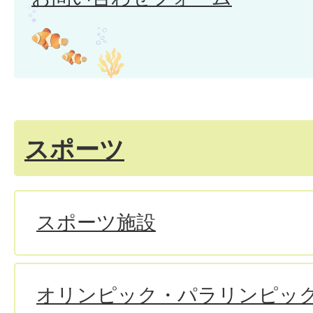
スポーツ
スポーツ施設
オリンピック・パラリンピッ