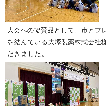
大会への協賛品として、市とフ
を結んでいる大塚製薬株式会社
だきました。