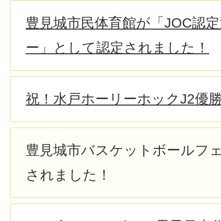
豊見城市民体育館が「JOC認
ー」として認定されました！
祝！水戸ホーリーホックJ2優勝・
豊見城市バスケットボールフ
されました！