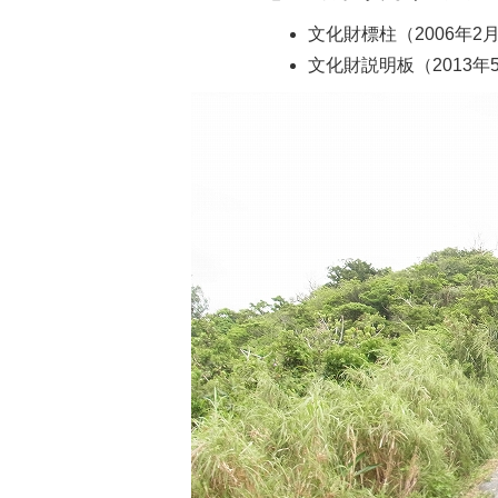
文化財標柱（2006年2
文化財説明板（2013年