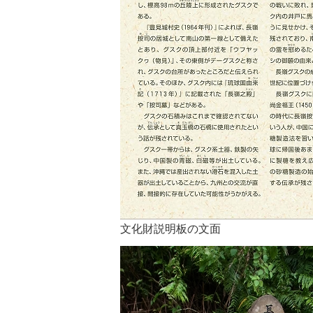
文化財説明板の文面