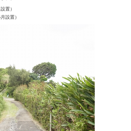
月設置）
5月設置）