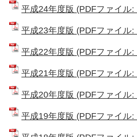
平成24年度版 (PDFファイル: 2
平成23年度版 (PDFファイル: 1
平成22年度版 (PDFファイル: 2
平成21年度版 (PDFファイル: 3
平成20年度版 (PDFファイル: 1
平成19年度版 (PDFファイル: 6