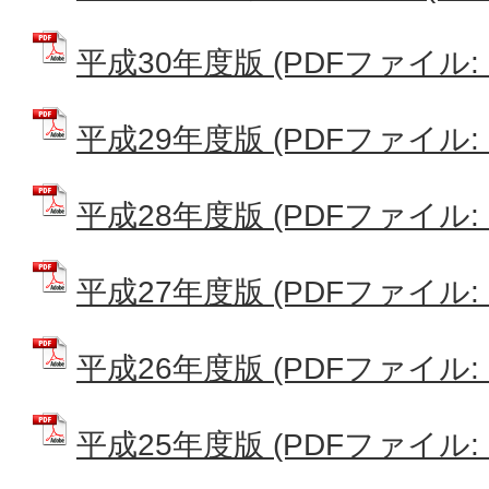
平成30年度版 (PDFファイル: 6
平成29年度版 (PDFファイル: 6
平成28年度版 (PDFファイル: 2
平成27年度版 (PDFファイル: 2
平成26年度版 (PDFファイル: 6
平成25年度版 (PDFファイル: 6