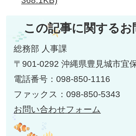
368.1KB)
この記事に関するお
総務部 人事課
〒901-0292 沖縄県豊見城市宜
電話番号：098-850-1116
ファックス：098-850-5343
お問い合わせフォーム