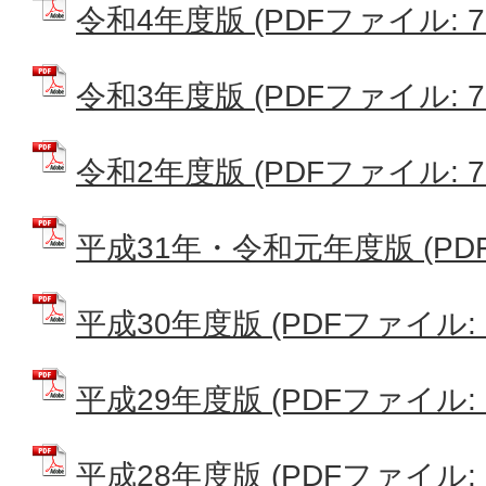
令和4年度版 (PDFファイル: 76
令和3年度版 (PDFファイル: 75
令和2年度版 (PDFファイル: 77
平成31年・令和元年度版 (PDFフ
平成30年度版 (PDFファイル: 6
平成29年度版 (PDFファイル: 8
平成28年度版 (PDFファイル: 2