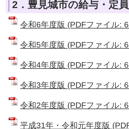
2．豊見城市の給与・定
令和6年度版 (PDFファイル: 60
令和5年度版 (PDFファイル: 61
令和4年度版 (PDFファイル: 61
令和3年度版 (PDFファイル: 60
令和2年度版 (PDFファイル: 63
平成31年・令和元年度版 (PDFフ