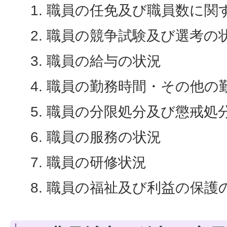
職員の任免及び職員数に関
職員の競争試験及び選考の
職員の給与の状況
職員の勤務時間・その他の
職員の分限処分及び懲戒処
職員の服務の状況
職員の研修状況
職員の福祉及び利益の保護