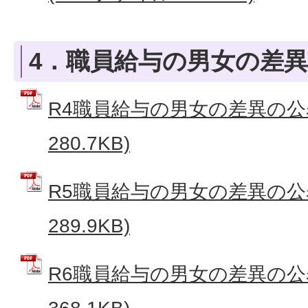
4．職員給与の男女の差
R4職員給与の男女の差異の公表
280.7KB)
R5職員給与の男女の差異の公表
289.9KB)
R6職員給与の男女の差異の公表