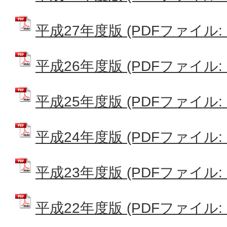
平成27年度版 (PDFファイル: 2
平成26年度版 (PDFファイル: 7
平成25年度版 (PDFファイル: 7
平成24年度版 (PDFファイル: 3
平成23年度版 (PDFファイル: 2
平成22年度版 (PDFファイル: 7