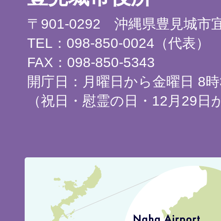
〒901-0292 沖縄県豊見城
TEL：098-850-0024（代表）
FAX：098-850-5343
開庁日：月曜日から金曜日 8時3
（祝日・慰霊の日・12月29日
豊
見
城