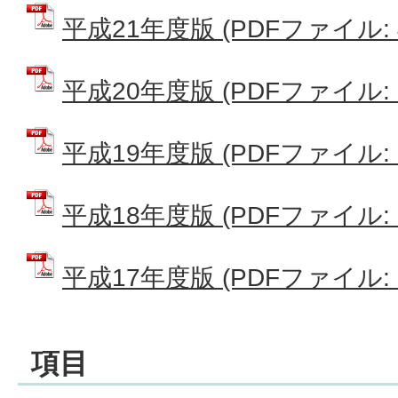
平成21年度版 (PDFファイル: 4
平成20年度版 (PDFファイル: 2
平成19年度版 (PDFファイル: 7
平成18年度版 (PDFファイル: 6
平成17年度版 (PDFファイル: 3
項目