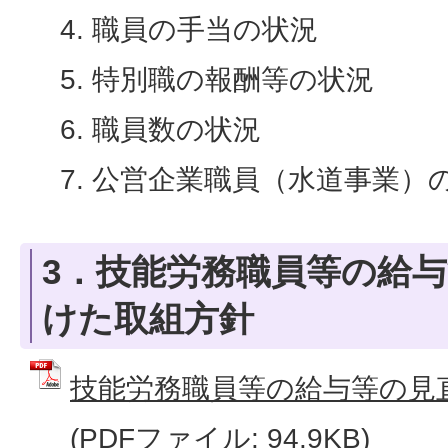
職員の手当の状況
特別職の報酬等の状況
職員数の状況
公営企業職員（水道事業）
3．技能労務職員等の給
けた取組方針
技能労務職員等の給与等の見
(PDFファイル: 94.9KB)