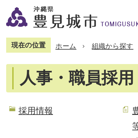
現在の位置
ホーム
組織から探す
人事・職員採用
採用情報