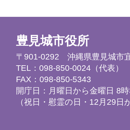
豊見城市役所
〒901-0292 沖縄県豊見城
TEL：098-850-0024（代表）
FAX：098-850-5343
開庁日：月曜日から金曜日 8時3
（祝日・慰霊の日・12月29日