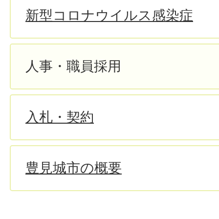
新型コロナウイルス感染症
人事・職員採用
入札・契約
豊見城市の概要