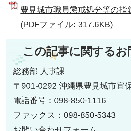
豊見城市職員懲戒処分等の指
(PDFファイル: 317.6KB)
この記事に関するお
総務部 人事課
〒901-0292 沖縄県豊見城市宜
電話番号：098-850-1116
ファックス：098-850-5343
お問い合わせフォーム