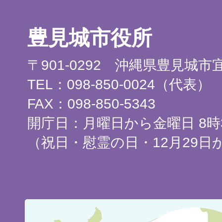
豊見城市役所
〒901-0292 沖縄県豊見城
TEL：098-850-0024（代表）
FAX：098-850-5343
開庁日：月曜日から金曜日 8時3
（祝日・慰霊の日・12月29日
豊