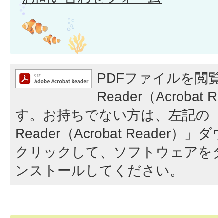
PDFファイルを閲覧
Reader（Acroba
す。お持ちでない方は、左記の「A
Reader（Acrobat Reade
クリックして、ソフトウェアを
ンストールしてください。