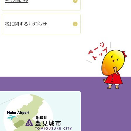
その他の税
税に関するお知らせ