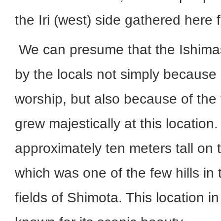
the Iri (west) side gathered here 
We can presume that the Ishim
by the locals not simply because 
worship, but also because of the 
grew majestically at this location
approximately ten meters tall on
which was one of the few hills in 
fields of Shimota. This location 