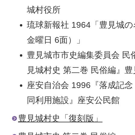
城村役所
琉球新報社 1964「豊見城
金曜日 6面）」
豊見城市市史編集委員会 民俗
見城村史 第二巻 民俗編』
座安自治会 1996『落成記
同利用施設』座安公民館
豊見城村史「復刻版」