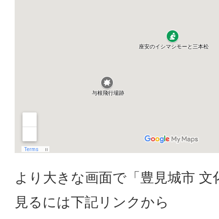
より大きな画面で「豊見城市 文
見るには下記リンクから