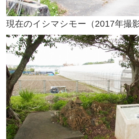
現在のイシマシモー（2017年撮