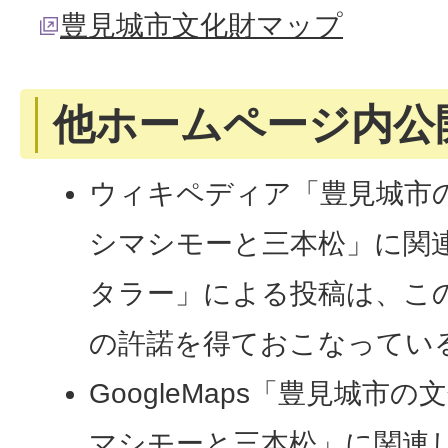
豊見城市文化財マップ
他ホームページ内公
ウィキペディア「豊見城市
シマシモーと三本松」に関
タラー」による投稿は、この
の許諾を得ておこなってい
GoogleMaps「豊見城市
マシモーと三本松」に関連