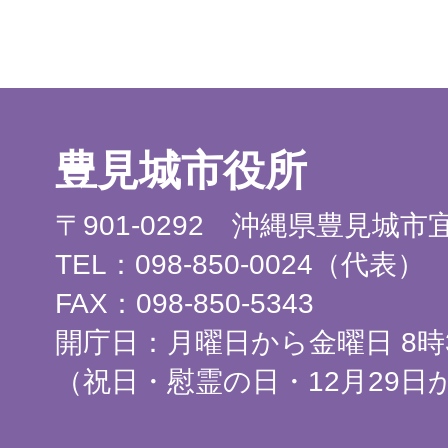
豊見城市役所
〒901-0292 沖縄県豊見城
TEL：098-850-0024（代表）
FAX：098-850-5343
開庁日：月曜日から金曜日 8時3
（祝日・慰霊の日・12月29日