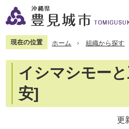
現在の位置
ホーム
組織から探す
イシマシモーと
安]
更