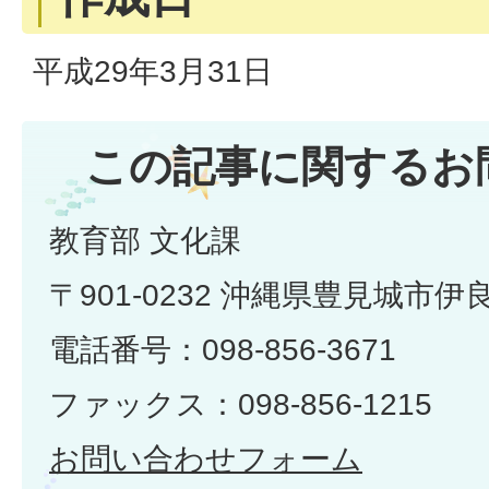
平成29年3月31日
この記事に関するお
教育部 文化課
〒901-0232 沖縄県豊見城市伊
電話番号：098-856-3671
ファックス：098-856-1215
お問い合わせフォーム