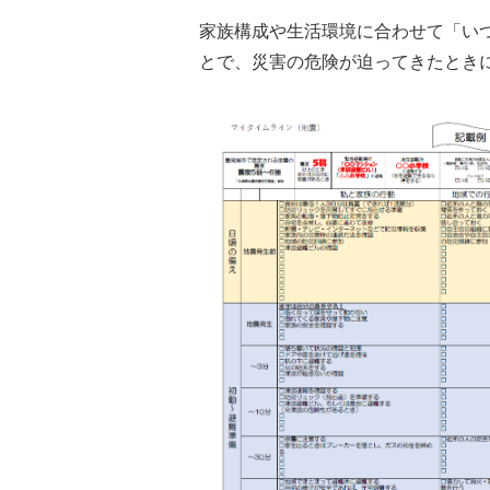
家族構成や生活環境に合わせて「い
とで、災害の危険が迫ってきたとき