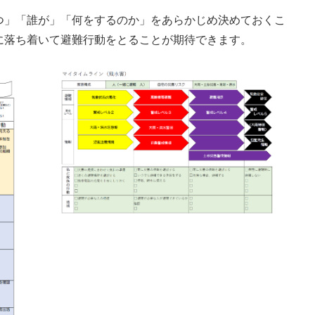
つ」「誰が」「何をするのか」をあらかじめ決めておくこ
に落ち着いて避難行動をとることが期待できます。