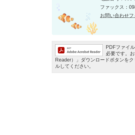
ファックス：098-
お問い合わせフ
PDFファイルを
必要です。お持
Reader）」ダウンロードボタン
ルしてください。