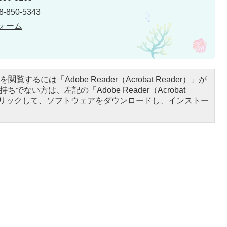
850-5343
ォーム
閲覧するには「Adobe Reader（Acrobat Reader）」が
ちでない方は、左記の「Adobe Reader（Acrobat
をクリックして、ソフトウェアをダウンロードし、インストー