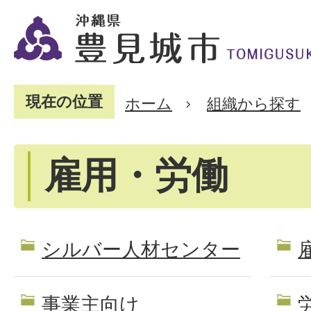
現在の位置
ホーム
組織から探す
雇用・労働
シルバー人材センター
事業主向け