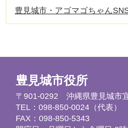
豊見城市・アゴマゴちゃんSN
豊見城市役所
〒901-0292 沖縄県豊見城
TEL：098-850-0024（代表）
FAX：098-850-5343