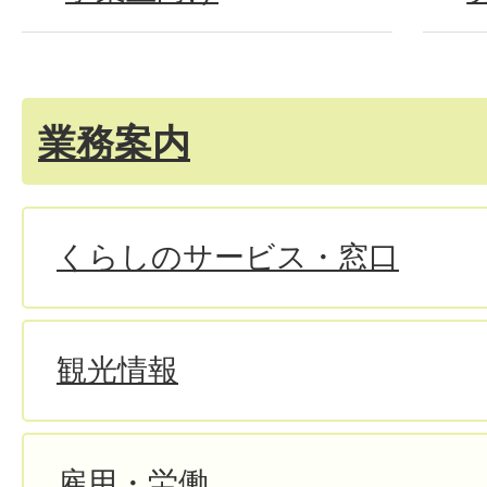
業務案内
くらしのサービス・窓口
観光情報
雇用・労働