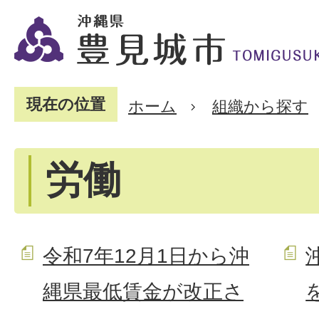
現在の位置
ホーム
組織から探す
労働
令和7年12月1日から沖
縄県最低賃金が改正さ