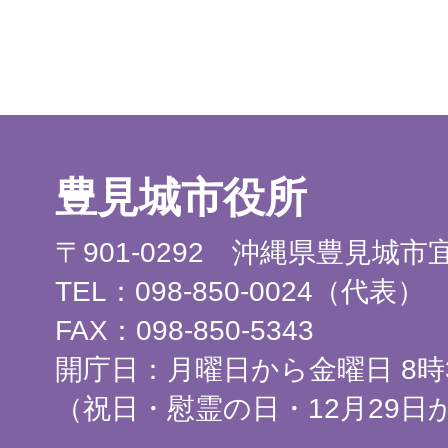
豊見城市役所
〒901-0292 沖縄県豊見城
TEL：098-850-0024（代表）
FAX：098-850-5343
開庁日：月曜日から金曜日 8時3
（祝日・慰霊の日・12月29日