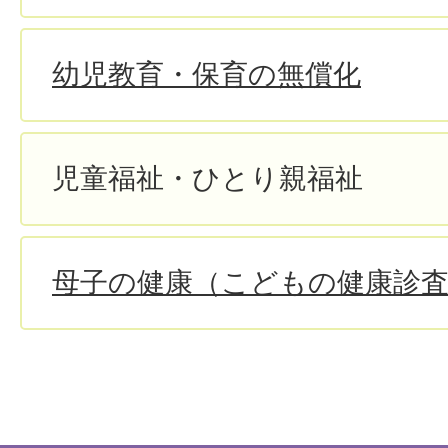
幼児教育・保育の無償化
児童福祉・ひとり親福祉
母子の健康（こどもの健康診査