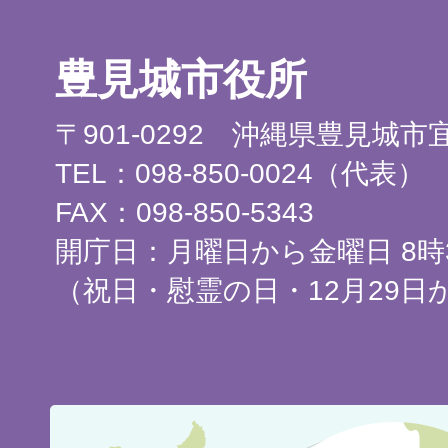
豊見城市役所
〒901-0292 沖縄県豊見城
TEL：098-850-0024（代表）
FAX：098-850-5343
開庁日：月曜日から金曜日 8時3
（祝日・慰霊の日・12月29日
豊