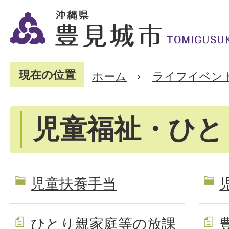
現在の位置
ホーム
ライフイベン
児童福祉・ひと
児童扶養手当
ひとり親家庭等の放課