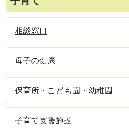
子育て
相談窓口
母子の健康
保育所・こども園・幼稚園
子育て支援施設