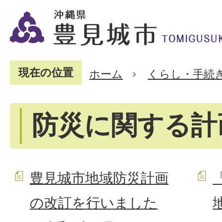
現在の位置
ホーム
くらし・手続
防災に関する計
豊見城市地域防災計画
の改訂を行いました