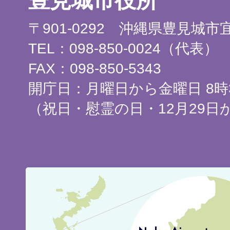
豊見城市役所
〒901-0292 沖縄県豊見城
TEL：098-850-0024（代表）
FAX：098-850-5343
開庁日：月曜日から金曜日 8時3
（祝日・慰霊の日・12月29日
豊
見