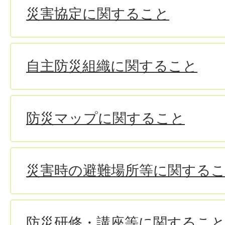
災害協定に関すること
自主防災組織に関すること
防災マップに関すること
災害時の避難場所等に関する
防災研修・講座等に関するこ