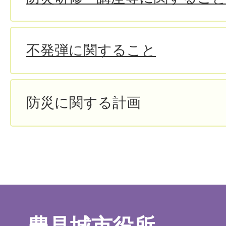
不発弾に関すること
防災に関する計画