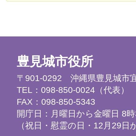
豊見城市役所
〒901-0292 沖縄県豊見城
TEL：098-850-0024（代表）
FAX：098-850-5343
開庁日：月曜日から金曜日 8時3
（祝日・慰霊の日・12月29日