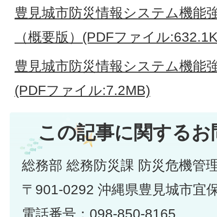
豊見城市防災情報システム機能
（概要版）(PDFファイル:632.1K
豊見城市防災情報システム機能
(PDFファイル:7.2MB)
この記事に関するお
総務部 総務防災課 防災危機管
〒901-0292 沖縄県豊見城市宜
電話番号：098-850-8165