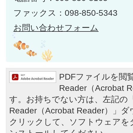
ファックス：098-850-5343
お問い合わせフォーム
PDFファイルを閲覧
Reader（Acroba
す。お持ちでない方は、左記の「A
Reader（Acrobat Reade
クリックして、ソフトウェアを