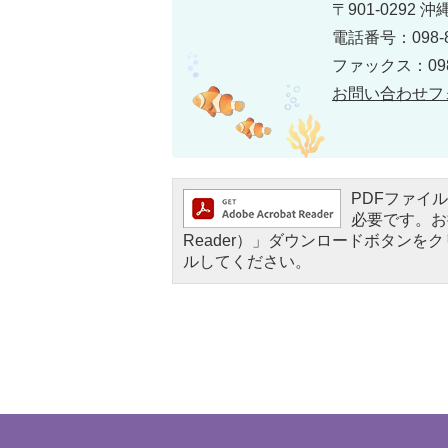
〒901-0292
電話番号：098-8
ファックス：098-
お問い合わせフ
PDFファイルを
必要です。お持
Reader）」ダウンロードボタン
ルしてください。