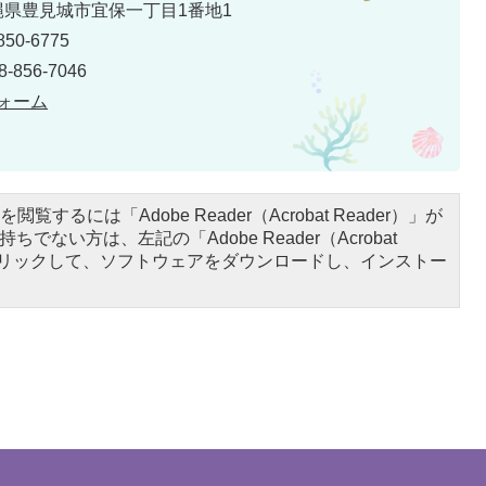
 沖縄県豊見城市宜保一丁目1番地1
50-6775
856-7046
ォーム
閲覧するには「Adobe Reader（Acrobat Reader）」が
ちでない方は、左記の「Adobe Reader（Acrobat
をクリックして、ソフトウェアをダウンロードし、インストー