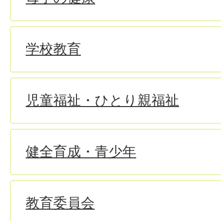
学校教育
児童福祉・ひとり親福祉
健全育成・青少年
教育委員会