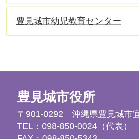
豊見城市幼児教育センター
豊見城市役所
〒901-0292 沖縄県豊見城
TEL：098-850-0024（代表）
FAX：098-850-5343