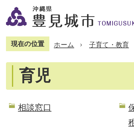
現在の位置
ホーム
子育て・教育
育児
相談窓口