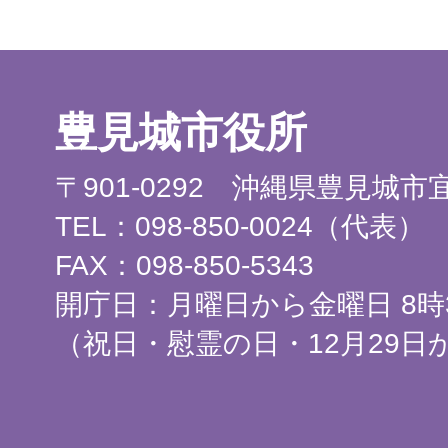
豊見城市役所
〒901-0292 沖縄県豊見城
TEL：098-850-0024（代表）
FAX：098-850-5343
開庁日：月曜日から金曜日 8時3
（祝日・慰霊の日・12月29日