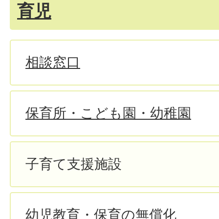
育児
相談窓口
保育所・こども園・幼稚園
子育て支援施設
幼児教育・保育の無償化