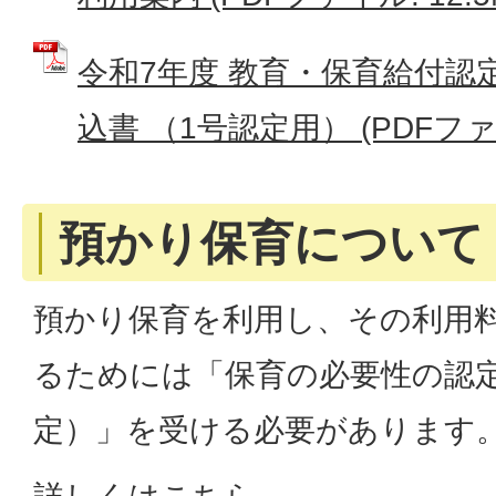
令和7年度 教育・保育給付認
込書 （1号認定用） (PDFファイル
預かり保育について
預かり保育を利用し、その利用
るためには「保育の必要性の認
定）」を受ける必要があります