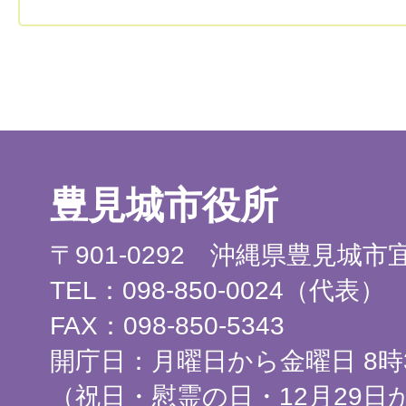
豊見城市役所
〒901-0292 沖縄県豊見城
TEL：098-850-0024（代表）
FAX：098-850-5343
開庁日：月曜日から金曜日 8時3
（祝日・慰霊の日・12月29日