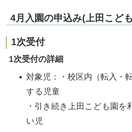
4月入園の申込み(上田こども
1次受付
1次受付の詳細
対象児：・校区内（転入・
する児童
・引き続き上田こども園を
い児