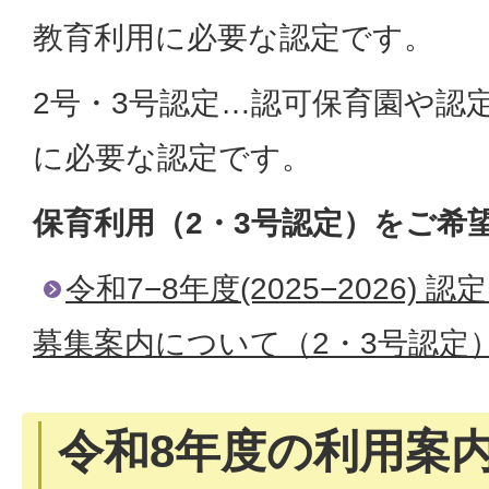
教育利用に必要な認定です。
2号・3号認定…認可保育園や認
に必要な認定です。
保育利用（2・3号認定）をご希
令和7−8年度(2025−2026)
募集案内について（2・3号認定
令和8年度の利用案