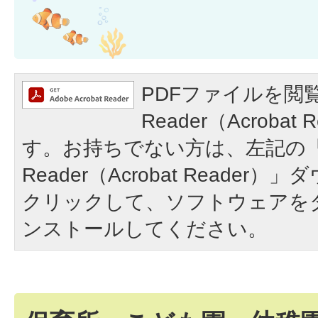
PDFファイルを閲覧
Reader（Acroba
す。お持ちでない方は、左記の「A
Reader（Acrobat Reade
クリックして、ソフトウェアを
ンストールしてください。