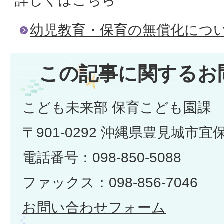
詳しくはこちら
幼児教育・保育の無償化につ
この記事に関するお
こども未来部 保育こども園課
〒901-0292 沖縄県豊見城市宜
電話番号：098-850-5088
ファックス：098-856-7046
お問い合わせフォーム