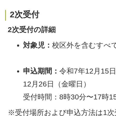
2次受付
2次受付の詳細
対象児：
校区外を含むすべ
申込期間：
令和7年12月1
12月26日（金曜日）
受付時間：8時30分〜17時1
※受付場所および申込方法は1次