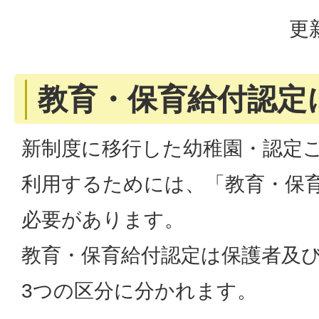
更
教育・保育給付認定
新制度に移行した幼稚園・認定
利用するためには、「教育・保
必要があります。
教育・保育給付認定は保護者及
3つの区分に分かれます。