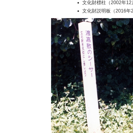
文化財標柱（2002年1
文化財説明板（2016年