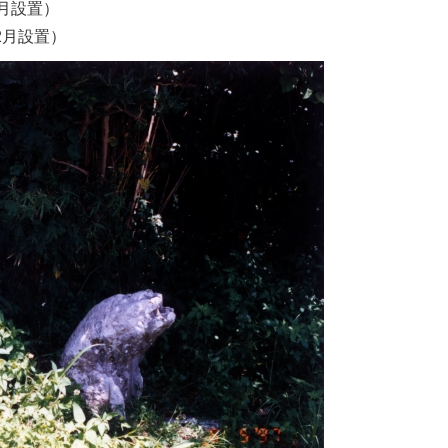
2月設置）
2月設置）