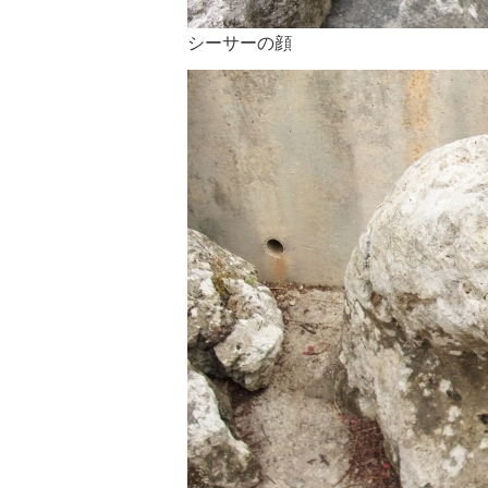
シーサーの顔