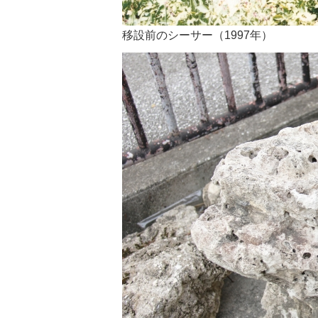
移設前のシーサー（1997年）