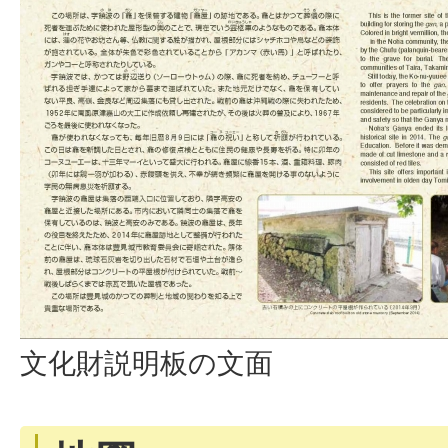
文化財説明板の文面