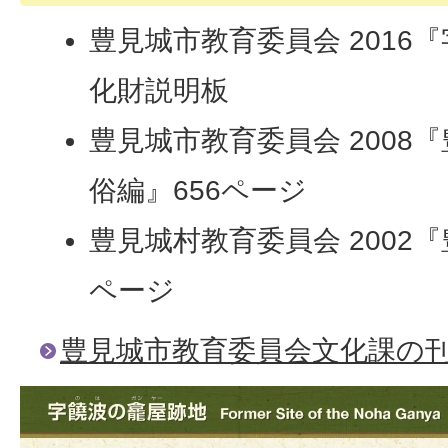
豊見城市教育委員会 2016
化財説明板
豊見城市教育委員会 2008『
俗編』656ページ
豊見城村教育委員会 2002
ページ
豊見城市教育委員会文化課の