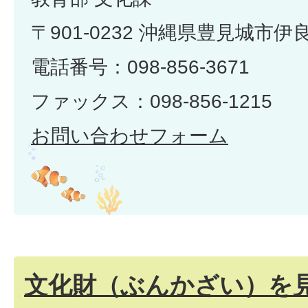
〒901-0232 沖縄県豊見城市伊
電話番号：098-856-3671
ファックス：098-856-1215
お問い合わせフォーム
文化財（ぶんかざい）を