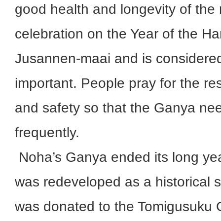
good health and longevity of the 
celebration on the Year of the Har
Jusannen-maai and is considered 
important. People pray for the re
and safety so that the Ganya ne
frequently.
Noha’s Ganya ended its long yea
was redeveloped as a historical s
was donated to the Tomigusuku C