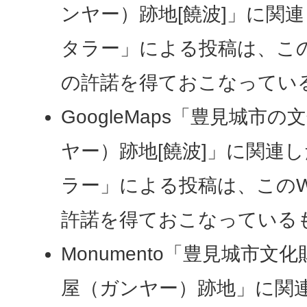
ンヤー）跡地[饒波]」に関
タラー」による投稿は、この
の許諾を得ておこなってい
GoogleMaps「豊見城市
ヤー）跡地[饒波]」に関連
ラー」による投稿は、このW
許諾を得ておこなっている
Monumento「豊見城市
屋（ガンヤー）跡地」に関