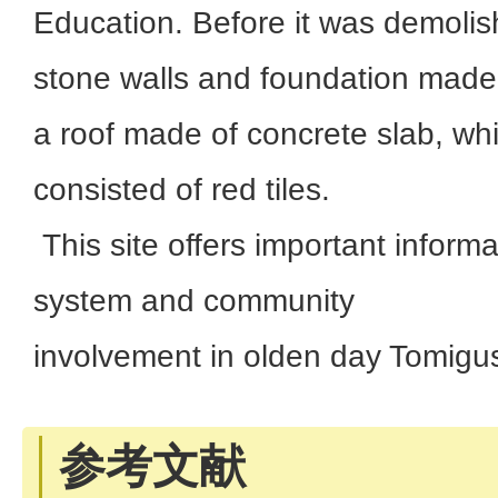
Education. Before it was demoli
stone walls and foundation made
a roof made of concrete slab, whic
consisted of red tiles.
This site offers important informa
system and community
involvement in olden day Tomigu
参考文献