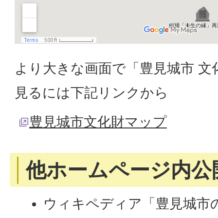
より大きな画面で「豊見城市 文
見るには下記リンクから
豊見城市文化財マップ
他ホームページ内公
ウィキペディア「豊見城市