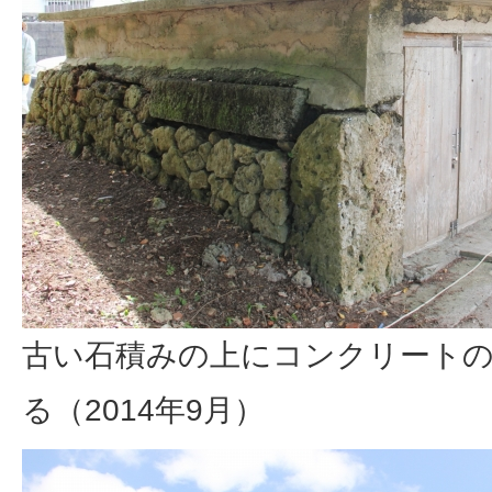
古い石積みの上にコンクリート
る（2014年9月）