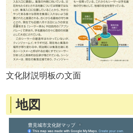
文化財説明板の文面
地図