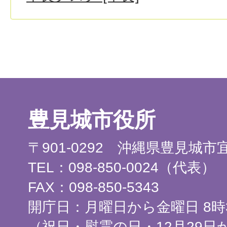
豊見城市役所
〒901-0292 沖縄県豊見城
TEL：098-850-0024（代表）
FAX：098-850-5343
開庁日：月曜日から金曜日 8時3
（祝日・慰霊の日・12月29日