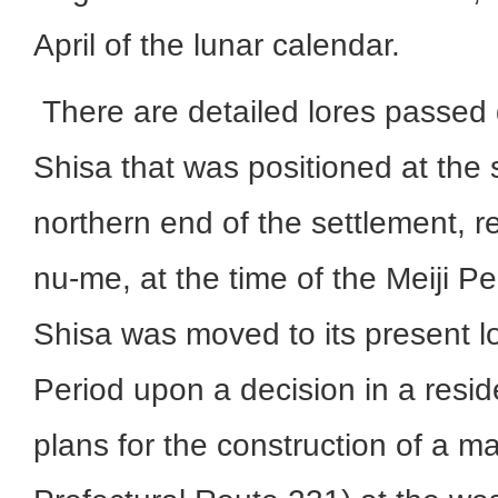
April of the lunar calendar.
There are detailed lores passed 
Shisa that was positioned at the 
northern end of the settlement, re
nu-me, at the time of the Meiji Per
Shisa was moved to its present lo
Period upon a decision in a resid
plans for the construction of a m