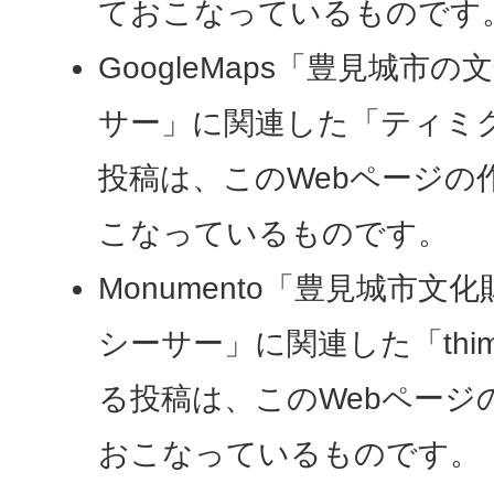
ておこなっているものです
GoogleMaps「豊見城市
サー」に関連した「ティミ
投稿は、このWebページの
こなっているものです。
Monumento「豊見城市
シーサー」に関連した「thimig
る投稿は、このWebページ
おこなっているものです。