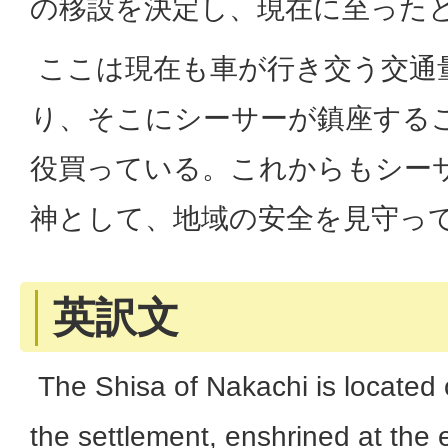
の移設を決定し、現在に至った
ここは現在も車が行き交う交通
り、そこにシーサーが鎮座する
役買っている。これからもシー
神として、地域の安全を見守っ
英訳文
The Shisa of Nakachi is located 
the settlement, enshrined at the