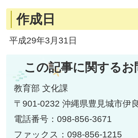
作成日
平成29年3月31日
この記事に関するお
教育部 文化課
〒901-0232 沖縄県豊見城市伊
電話番号：098-856-3671
ファックス：098-856-1215