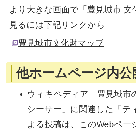
より大きな画面で「豊見城市 文
見るには下記リンクから
豊見城市文化財マップ
他ホームページ内公
ウィキペディア「豊見城市
シーサー」に関連した「テ
よる投稿は、このWebペー