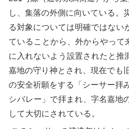
し、集落の外側に向いている。
る対象については明確ではない
ていることから、外からやって
に入れないよう設置されたと推
嘉地の守り神とされ、現在でも
の安全祈願をする「シーサー拝
シバレー」で拝まれ、字名嘉地
して大切にされている。