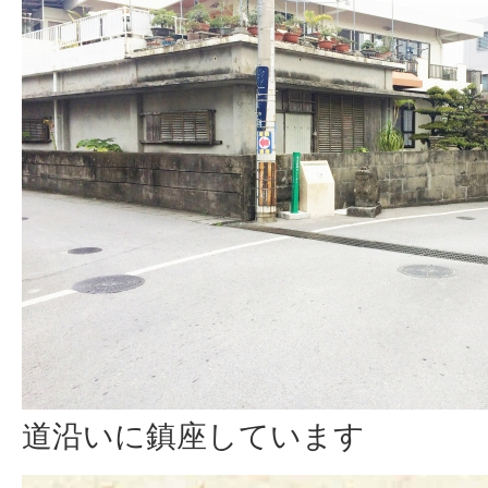
道沿いに鎮座しています