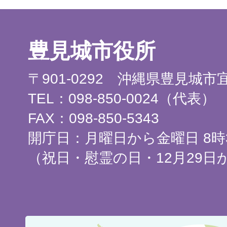
豊見城市役所
〒901-0292 沖縄県豊見城
TEL：098-850-0024（代表）
FAX：098-850-5343
開庁日：月曜日から金曜日 8時3
（祝日・慰霊の日・12月29日