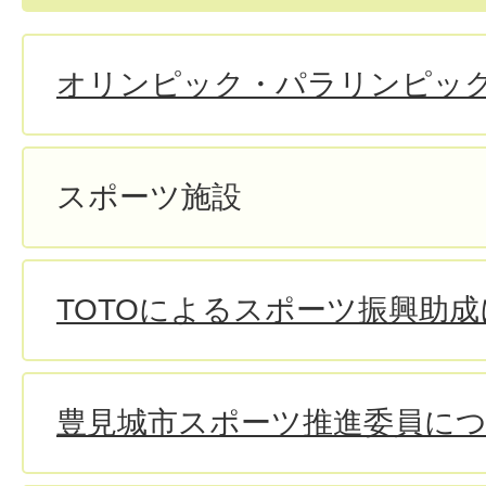
オリンピック・パラリンピッ
スポーツ施設
TOTOによるスポーツ振興助
豊見城市スポーツ推進委員に